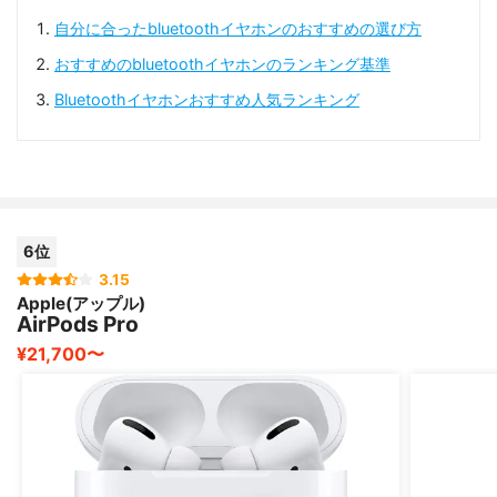
自分に合ったbluetoothイヤホンのおすすめの選び方
おすすめのbluetoothイヤホンのランキング基準
Bluetoothイヤホンおすすめ人気ランキング
6位
3.15
Apple(アップル)
AirPods Pro
¥21,700〜