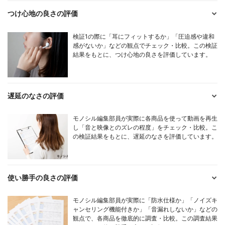
つけ心地の良さの評価
検証1の際に「耳にフィットするか」「圧迫感や違和
感がないか」などの観点でチェック・比較。この検証
結果をもとに、つけ心地の良さを評価しています。
遅延のなさの評価
モノシル編集部員が実際に各商品を使って動画を再生
し「音と映像とのズレの程度」をチェック・比較。こ
の検証結果をもとに、遅延のなさを評価しています。
使い勝手の良さの評価
モノシル編集部員が実際に「防水仕様か」「ノイズキ
ャンセリング機能付きか」「音漏れしないか」などの
観点で、各商品を徹底的に調査・比較。この調査結果