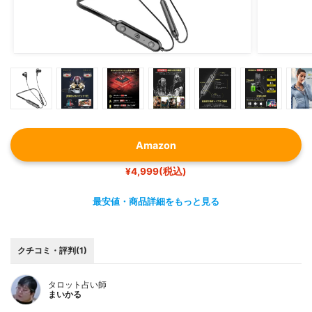
Amazon
¥4,999(税込)
最安値・商品詳細をもっと見る
クチコミ・評判(1)
タロット占い師
まいかる