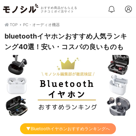
おすすめ商品がもらえる
クチコミポイ活サイト
TOP
PC・オーディオ機器
bluetoothイヤホンおすすめ人気ランキ
ング40選！安い・コスパの良いものも
▼Bluetoothイヤホンおすすめランキングへ