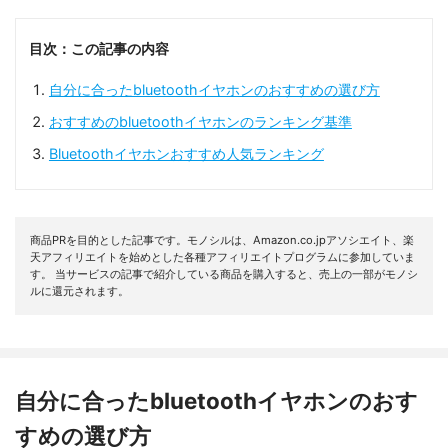
目次：この記事の内容
自分に合ったbluetoothイヤホンのおすすめの選び方
おすすめのbluetoothイヤホンのランキング基準
Bluetoothイヤホンおすすめ人気ランキング
商品PRを目的とした記事です。モノシルは、Amazon.co.jpアソシエイト、楽
天アフィリエイトを始めとした各種アフィリエイトプログラムに参加していま
す。 当サービスの記事で紹介している商品を購入すると、売上の一部がモノシ
ルに還元されます。
自分に合ったbluetoothイヤホンのおす
すめの選び方