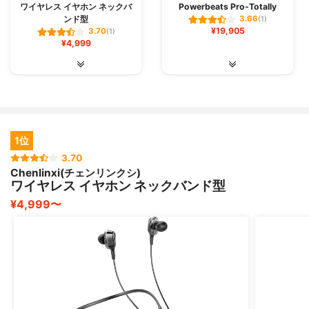
ワイヤレス イヤホン ネックバ
Powerbeats Pro-Totally
ンド型
3.66
(1)
¥19,905
3.70
(1)
¥4,999
1位
3.70
Chenlinxi(チェンリンクシ)
ワイヤレス イヤホン ネックバンド型
¥4,999〜