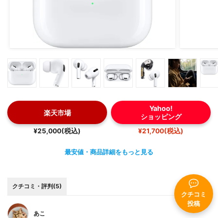
Yahoo!
楽天市場
ショッピング
¥25,000(税込)
¥21,700(税込)
最安値・商品詳細をもっと見る
クチコミ・評判(5)
クチコミ
投稿
あこ