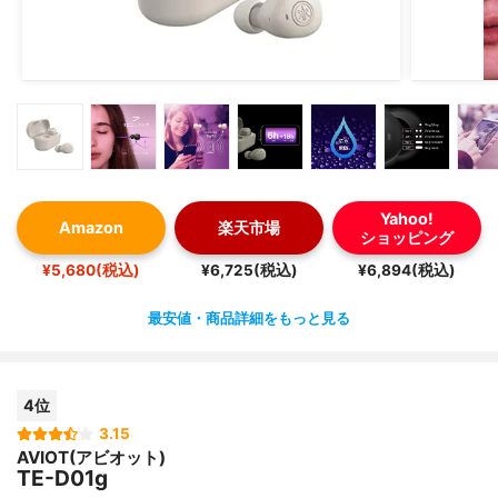
Yahoo!
Amazon
楽天市場
ショッピング
¥5,680(税込)
¥6,725(税込)
¥6,894(税込)
最安値・商品詳細をもっと見る
4位
3.15
AVIOT(アビオット)
TE-D01g