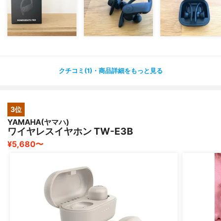
クチコミ(1)・商品詳細をもっと見る
3位
YAMAHA(ヤマハ)
ワイヤレスイヤホン TW-E3B
¥5,680〜