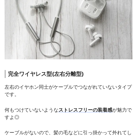
完全ワイヤレス型(左右分離型)
左右のイヤホン同士がケーブルでつながれていないタイプ
です。
何もつけていないような
ストレスフリーの装着感
が魅力で
すよ◎
ケーブルがないので、髪の毛などに引っ掛かって外れてし