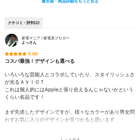
最安値・商品詳細をもっと見る
クチコミ・評判(2)
家電マニア / 家電系ブロガー
よっさん
5.00
コスパ最強！デザインも選べる
いろいろな芸能人とコラボしていたり、スタイリッシュさ
が光るＡＶＩＯＴ
これは個人的にはAppleと張り合えるんじゃないかという
くらい名品です！
まず先述したデザインですが、様々なカラーがあり男女問
わずお気に入りのデザインが見つかると思います
そして音質や遅延も1万円以下だとは思えないくらいいい
もっと見る