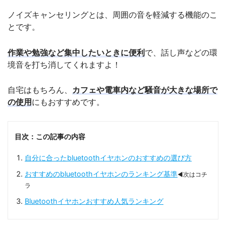
ノイズキャンセリングとは、周囲の音を軽減する機能のこ
とです。
作業や勉強など集中したいときに便利
で、話し声などの環
境音を打ち消してくれますよ！
自宅はもちろん、
カフェや電車内など騒音が大きな場所で
の使用
にもおすすめです。
目次：この記事の内容
自分に合ったbluetoothイヤホンのおすすめの選び方
おすすめのbluetoothイヤホンのランキング基準
◀次はコチ
ラ
Bluetoothイヤホンおすすめ人気ランキング