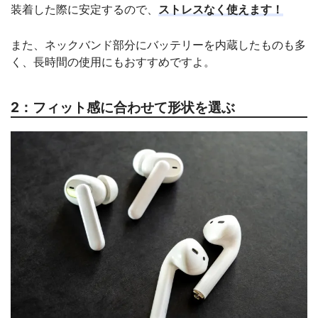
装着した際に安定するので、
ストレスなく使えます！
また、ネックバンド部分にバッテリーを内蔵したものも多
く、長時間の使用にもおすすめですよ。
2：フィット感に合わせて形状を選ぶ