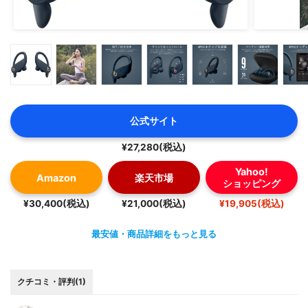
公式サイト
¥27,280(税込)
Yahoo!
Amazon
楽天市場
ショッピング
¥30,400(税込)
¥21,000(税込)
¥19,905(税込)
最安値・商品詳細をもっと見る
クチコミ・評判(1)