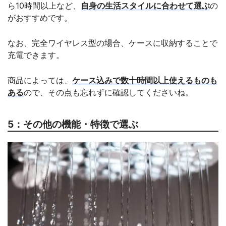
ら10時間以上など、
自身の生活スタイルに合わせて選ぶ
の
がおすすめです。
なお、完全ワイヤレス型の場合、ケースに収納することで
充電できます。
商品によっては、
ケース込みで数十時間以上使えるものも
ある
ので、その点も忘れずに確認してくださいね。
5：その他の機能・特徴で選ぶ