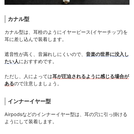
カナル型
カナル型は、耳栓のようにイヤーピース(イヤーチップ)を
耳に差し込んで装着します。
遮音性が高く、音漏れしにくいので、
音楽の世界に没入し
たい人
におすすめです。
ただし、人によっては
耳が圧迫されるように感じる場合が
ある
ので注意しましょう。
インナーイヤー型
Airpodsなどのインナーイヤー型は、耳の穴に引っ掛ける
ようにして装着します。