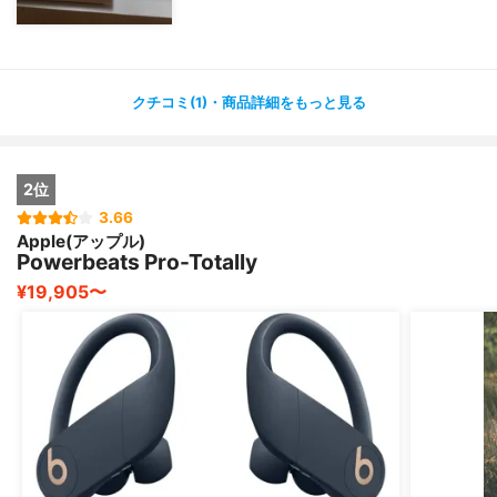
クチコミ(1)・商品詳細をもっと見る
2位
3.66
Apple(アップル)
Powerbeats Pro-Totally
¥19,905〜