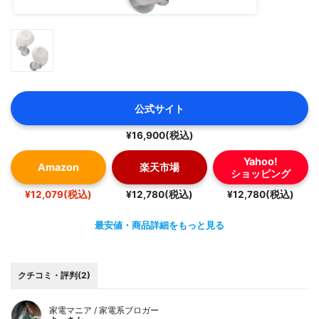
公式サイト
¥16,900(税込)
Yahoo!
Amazon
楽天市場
ショッピング
¥12,079(税込)
¥12,780(税込)
¥12,780(税込)
最安値・商品詳細をもっと見る
クチコミ・評判(2)
家電マニア / 家電系ブロガー