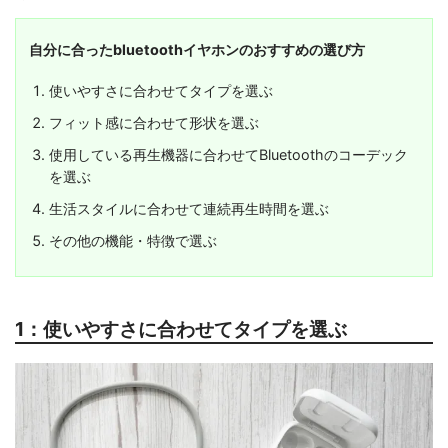
自分に合ったbluetoothイヤホンのおすすめの選び方
使いやすさに合わせてタイプを選ぶ
フィット感に合わせて形状を選ぶ
使用している再生機器に合わせてBluetoothのコーデック
を選ぶ
生活スタイルに合わせて連続再生時間を選ぶ
その他の機能・特徴で選ぶ
1：使いやすさに合わせてタイプを選ぶ