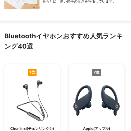
をもとに、使い勝手の良さを評価しています。
Bluetoothイヤホンおすすめ人気ランキ
ング40選
1位
2位
Chenlinxi(チェンリンクシ)
Apple(アップル)