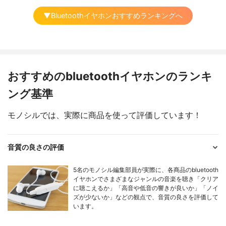
▼Bluetoothイヤホンおすすめランキングへ
おすすめのbluetoothイヤホンのランキ
ング基準
モノシルでは、実際に商品を使って評価しています！
音質の良さの評価
5名のモノシル編集部員が実際に、各商品のbluetooth
イヤホンでさまざまなジャンルの音楽を聴き「クリア
に聴こえるか」「高音や低音の響きが良いか」「ノイ
ズが少ないか」などの観点で、音質の良さを評価して
います。