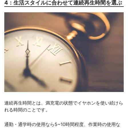
4：生活スタイルに合わせて連続再生時間を選ぶ
連続再生時間とは、満充電の状態でイヤホンを使い続けら
れる時間のことです。
通勤・通学時の使用なら5~10時間程度、作業時の使用な