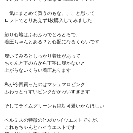
一気にまとめて買うのもな、、、と思って
ロフトでとりあえず1枚購入してみました
触り心地はふわふわでとろとろで、
着圧ちゃんとある？と心配になるくらいです
履いてみるとしっかり着圧があって
ちゃんと下の方から丁寧に履かないと
上がらないくらい着圧あります
私が今回買ったのはマシュマロピンク
ふわっとうすいピンクがかわいすぎます
そしてライムグリーンも絶対可愛いからほしい
ベルミスの特徴の1つのハイウエストですが、
これもちゃんとハイウエストです