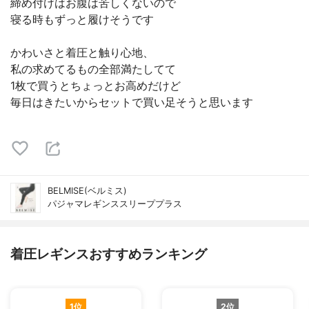
締め付けはお腹は苦しくないので
寝る時もずっと履けそうです
かわいさと着圧と触り心地、
私の求めてるもの全部満たしてて
1枚で買うとちょっとお高めだけど
毎日はきたいからセットで買い足そうと思います
BELMISE(ベルミス)
パジャマレギンススリーププラス
着圧レギンスおすすめランキング
1位
2位