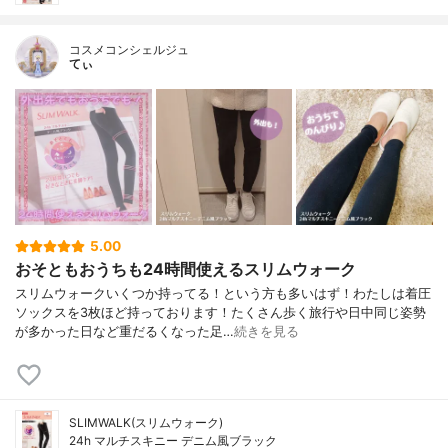
コスメコンシェルジュ
てぃ
5.00
おそともおうちも24時間使えるスリムウォーク
スリムウォークいくつか持ってる！という方も多いはず！わたしは着圧
ソックスを3枚ほど持っております！たくさん歩く旅行や日中同じ姿勢
が多かった日など重だるくなった足…
続きを見る
SLIMWALK(スリムウォーク)
24h マルチスキニー デニム風ブラック