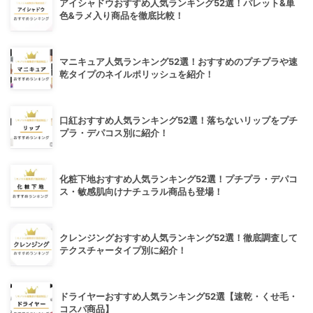
アイシャドウおすすめ人気ランキング52選！パレット&単
色&ラメ入り商品を徹底比較！
マニキュア人気ランキング52選！おすすめのプチプラや速
乾タイプのネイルポリッシュを紹介！
口紅おすすめ人気ランキング52選！落ちないリップをプチ
プラ・デパコス別に紹介！
化粧下地おすすめ人気ランキング52選！プチプラ・デパコ
ス・敏感肌向けナチュラル商品も登場！
クレンジングおすすめ人気ランキング52選！徹底調査して
テクスチャータイプ別に紹介！
ドライヤーおすすめ人気ランキング52選【速乾・くせ毛・
コスパ商品】