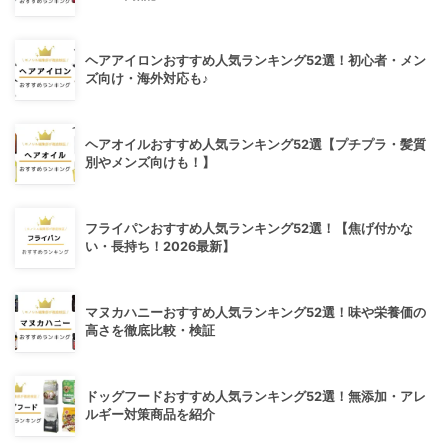
ヘアアイロンおすすめ人気ランキング52選！初心者・メン
ズ向け・海外対応も♪
ヘアオイルおすすめ人気ランキング52選【プチプラ・髪質
別やメンズ向けも！】
フライパンおすすめ人気ランキング52選！【焦げ付かな
い・長持ち！2026最新】
マヌカハニーおすすめ人気ランキング52選！味や栄養価の
高さを徹底比較・検証
ドッグフードおすすめ人気ランキング52選！無添加・アレ
ルギー対策商品を紹介