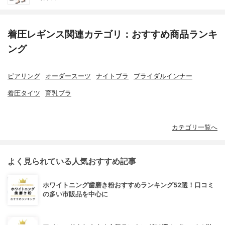
着圧レギンス関連カテゴリ：おすすめ商品ランキ
ング
ピアリング
オーダースーツ
ナイトブラ
ブライダルインナー
着圧タイツ
育乳ブラ
カテゴリ一覧へ
よく見られている人気おすすめ記事
ホワイトニング歯磨き粉おすすめランキング52選！口コミ
の多い市販品を中心に