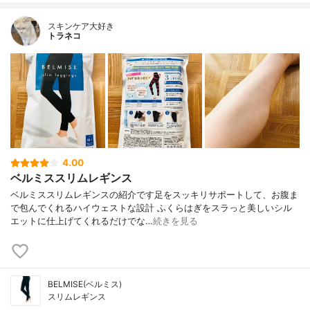
スキンケア大好き
トラネコ
4.00
ベルミススリムレギンス
ベルミススリムレギンスの紹介です足をスッキリサポートして、お腹ま
で包んでくれるハイウェストな設計 ふくらはぎをスラっと美しいシル
エットに仕上げてくれるだけでな…
続きを見る
BELMISE(ベルミス)
スリムレギンス