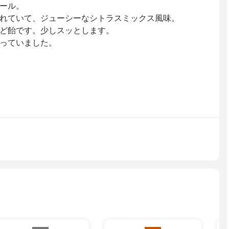
ール。
れていて、ジューシーなシトラスミックス風味。
ど飴です。少しスッとします。
っていました。