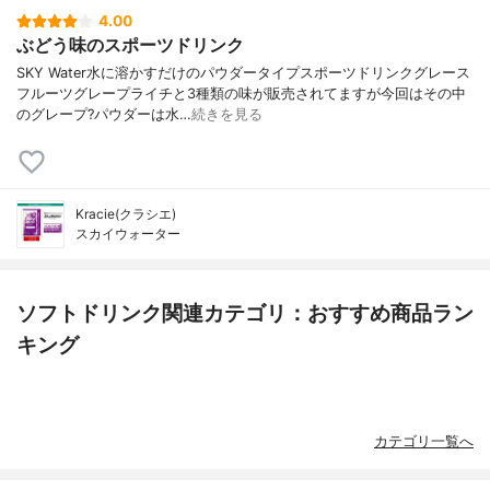
4.00
ぶどう味のスポーツドリンク
SKY Water水に溶かすだけのパウダータイプスポーツドリンクグレース
フルーツグレープライチと3種類の味が販売されてますが今回はその中
のグレープ?パウダーは水…
続きを見る
Kracie(クラシエ)
スカイウォーター
ソフトドリンク関連カテゴリ：おすすめ商品ラン
キング
カテゴリ一覧へ