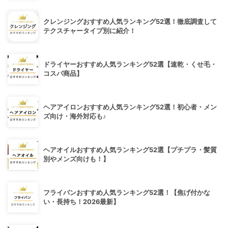
クレンジングおすすめ人気ランキング52選！徹底調査して
テクスチャータイプ別に紹介！
ドライヤーおすすめ人気ランキング52選【速乾・くせ毛・
コスパ商品】
ヘアアイロンおすすめ人気ランキング52選！初心者・メン
ズ向け・海外対応も♪
ヘアオイルおすすめ人気ランキング52選【プチプラ・髪質
別やメンズ向けも！】
フライパンおすすめ人気ランキング52選！【焦げ付かな
い・長持ち！2026最新】