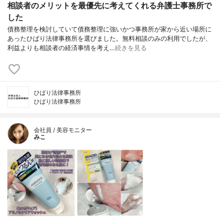
相談者のメリットを最優先に考えてくれる弁護士事務所で
した
債務整理を検討していて債務整理に強いかつ事務所が家から近い場所に
あったひばり法律事務所を選びました。無料相談のみの利用でしたが、
利益よりも相談者の経済事情を考え…
続きを見る
ひばり法律事務所
ひばり法律事務所
会社員 / 美容モニター
みこ