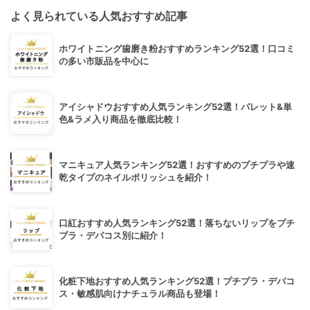
よく見られている人気おすすめ記事
ホワイトニング歯磨き粉おすすめランキング52選！口コミ
の多い市販品を中心に
アイシャドウおすすめ人気ランキング52選！パレット&単
色&ラメ入り商品を徹底比較！
マニキュア人気ランキング52選！おすすめのプチプラや速
乾タイプのネイルポリッシュを紹介！
口紅おすすめ人気ランキング52選！落ちないリップをプチ
プラ・デパコス別に紹介！
化粧下地おすすめ人気ランキング52選！プチプラ・デパコ
ス・敏感肌向けナチュラル商品も登場！