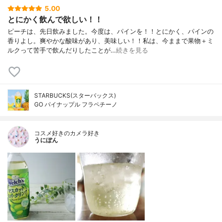
5.00
とにかく飲んで欲しい！！
ピーチは、先日飲みました。今度は、パインを！！とにかく、パインの
香りよし。爽やかな酸味があり、美味しい！！私は、今ままで果物＋ミ
ルクって苦手で飲んだりしたことが…
続きを見る
STARBUCKS(スターバックス)
GO パイナップル フラペチーノ
コスメ好きのカメラ好き
うにぽん