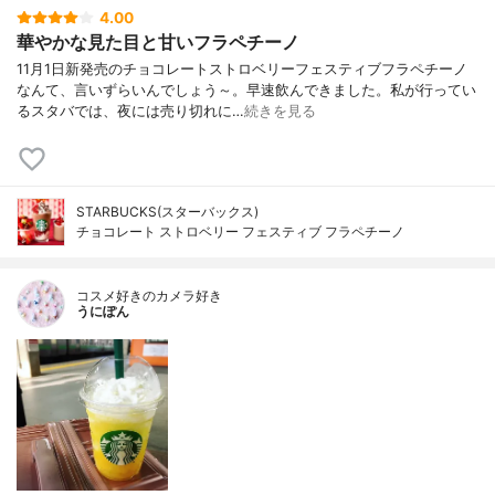
4.00
華やかな見た目と甘いフラペチーノ
11月1日新発売のチョコレートストロベリーフェスティブフラペチーノ
なんて、言いずらいんでしょう～。早速飲んできました。私が行ってい
るスタバでは、夜には売り切れに…
続きを見る
STARBUCKS(スターバックス)
チョコレート ストロベリー フェスティブ フラペチーノ
コスメ好きのカメラ好き
うにぽん