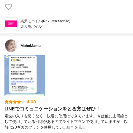
楽天モバイル(Rakuten Mobile)
楽天モバイル
MahoMama
4.00
LINEでコミュニケーションをとる方はぜひ！
電波の入りも悪くなく、快適に使用はできています。今は他に主回線と
して使用している回線があるのでライトプランで使用していますが、以
前は20ギガのプランを使用してい…
続きを見る