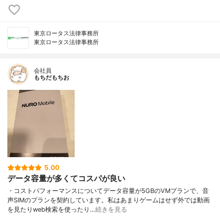
東京ロータス法律事務所
東京ロータス法律事務所
会社員
もちだもちお
5.00
データ容量が多くてコスパが良い
・コストパフォーマンスについてデータ容量が5GBのVMプランで、音
声SIMのプランを契約しています。私はあまりゲームはせず外では動画
を見たりweb検索を使ったり…
続きを見る