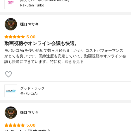
Rakuten Turbo
樋口 マサキ
5.00
動画視聴やオンライン会議も快適。
モバレコAirを使い始めて数ヶ月経ちましたが、コストパフォーマンス
がとても良いです。回線速度も安定していて、動画視聴やオンライン会
議も快適にできています。特に初…
続きを見る
グッド・ラック
モバレコAir
樋口 マサキ
5.00