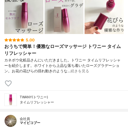
5.00
おうちで簡単！優雅なローズマッサージ トワニー タイム
リフレッシャー
カネボウ化粧品さんにいただきました。トワニー タイムリフレッシャ
ーを紹介します。ホワイトから上品な落ち着いたローズグラデーショ
ン。お花の花びらの揺れ動きのような…
続きを見る
TWANY(トワニー)
タイムリフレッシャー
会社員
マイピコブー