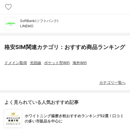
SoftBank(ソフトバンク)
LINEMO
格安SIM関連カテゴリ：おすすめ商品ランキング
ドメイン取得
光回線
ポケット型Wifi
海外Wifi
カテゴリ一覧へ
よく見られている人気おすすめ記事
ホワイトニング歯磨き粉おすすめランキング52選！口コミ
の多い市販品を中心に