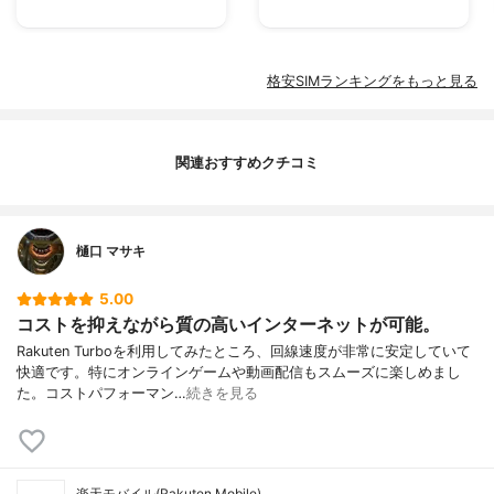
格安SIMランキングをもっと見る
関連おすすめクチコミ
樋口 マサキ
5.00
コストを抑えながら質の高いインターネットが可能。
Rakuten Turboを利用してみたところ、回線速度が非常に安定していて
快適です。特にオンラインゲームや動画配信もスムーズに楽しめまし
た。コストパフォーマン…
続きを見る
楽天モバイル(Rakuten Mobile)