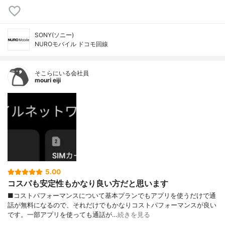
SONY(ソニー)
NUROモバイル ドコモ回線
そこらにいる会社員
mouri eiji
5.00
コスパも安定性もかなり良い方だと思います
■コストパフォーマンスについて基本プランでもアプリを使うだけで通
話が無料になるので、それだけでもかなりコストパフォーマンスが良い
です。一部アプリを使っても通話が…
続きを見る