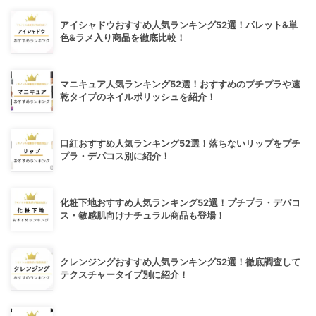
アイシャドウおすすめ人気ランキング52選！パレット&単
色&ラメ入り商品を徹底比較！
マニキュア人気ランキング52選！おすすめのプチプラや速
乾タイプのネイルポリッシュを紹介！
口紅おすすめ人気ランキング52選！落ちないリップをプチ
プラ・デパコス別に紹介！
化粧下地おすすめ人気ランキング52選！プチプラ・デパコ
ス・敏感肌向けナチュラル商品も登場！
クレンジングおすすめ人気ランキング52選！徹底調査して
テクスチャータイプ別に紹介！