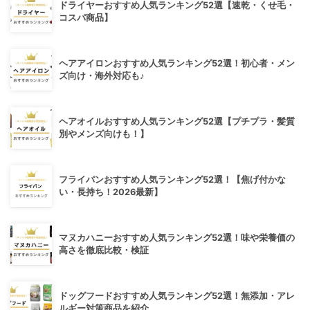
ドライヤーおすすめ人気ランキング52選【速乾・くせ毛・
コスパ商品】
ヘアアイロンおすすめ人気ランキング52選！初心者・メン
ズ向け・海外対応も♪
ヘアオイルおすすめ人気ランキング52選【プチプラ・髪質
別やメンズ向けも！】
フライパンおすすめ人気ランキング52選！【焦げ付かな
い・長持ち！2026最新】
マヌカハニーおすすめ人気ランキング52選！味や栄養価の
高さを徹底比較・検証
ドッグフードおすすめ人気ランキング52選！無添加・アレ
ルギー対策商品を紹介