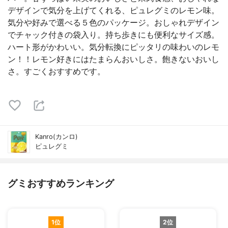
デザインで気分を上げてくれる、ピュレグミのレモン味。
気分や好みで選べる５色のパッケージ。おしゃれデザイン
でチャック付きの袋入り。持ち歩きにも便利なサイズ感。
ハート形がかわいい。気分転換にピッタリの味わいのレモ
ン！！レモン好きにはたまらんおいしさ。飽きないおいし
さ。すごくおすすめです。
Kanro(カンロ)
ピュレグミ
グミおすすめランキング
1位
2位