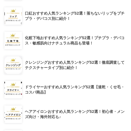
口紅おすすめ人気ランキング52選！落ちないリップをプチ
プラ・デパコス別に紹介！
化粧下地おすすめ人気ランキング52選！プチプラ・デパコ
ス・敏感肌向けナチュラル商品も登場！
クレンジングおすすめ人気ランキング52選！徹底調査して
テクスチャータイプ別に紹介！
ドライヤーおすすめ人気ランキング52選【速乾・くせ毛・
コスパ商品】
ヘアアイロンおすすめ人気ランキング52選！初心者・メン
ズ向け・海外対応も♪