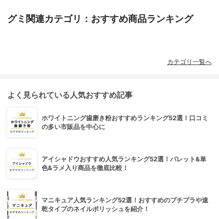
グミ関連カテゴリ：おすすめ商品ランキング
カテゴリ一覧へ
よく見られている人気おすすめ記事
ホワイトニング歯磨き粉おすすめランキング52選！口コミ
の多い市販品を中心に
アイシャドウおすすめ人気ランキング52選！パレット&単
色&ラメ入り商品を徹底比較！
マニキュア人気ランキング52選！おすすめのプチプラや速
乾タイプのネイルポリッシュを紹介！