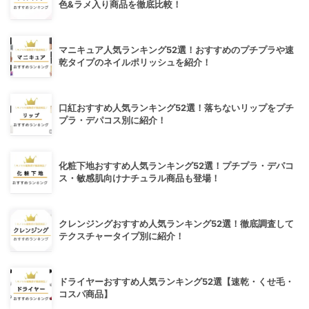
色&ラメ入り商品を徹底比較！
マニキュア人気ランキング52選！おすすめのプチプラや速
乾タイプのネイルポリッシュを紹介！
口紅おすすめ人気ランキング52選！落ちないリップをプチ
プラ・デパコス別に紹介！
化粧下地おすすめ人気ランキング52選！プチプラ・デパコ
ス・敏感肌向けナチュラル商品も登場！
クレンジングおすすめ人気ランキング52選！徹底調査して
テクスチャータイプ別に紹介！
ドライヤーおすすめ人気ランキング52選【速乾・くせ毛・
コスパ商品】