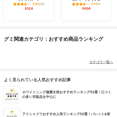
3.62
3.15
(24)
(1)
¥324
¥504
グミ関連カテゴリ：おすすめ商品ランキング
カテゴリ一覧へ
よく見られている人気おすすめ記事
ホワイトニング歯磨き粉おすすめランキング52選！口コミ
の多い市販品を中心に
アイシャドウおすすめ人気ランキング52選！パレット&単