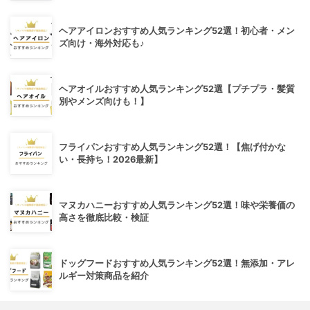
ヘアアイロンおすすめ人気ランキング52選！初心者・メン
ズ向け・海外対応も♪
ヘアオイルおすすめ人気ランキング52選【プチプラ・髪質
別やメンズ向けも！】
フライパンおすすめ人気ランキング52選！【焦げ付かな
い・長持ち！2026最新】
マヌカハニーおすすめ人気ランキング52選！味や栄養価の
高さを徹底比較・検証
ドッグフードおすすめ人気ランキング52選！無添加・アレ
ルギー対策商品を紹介