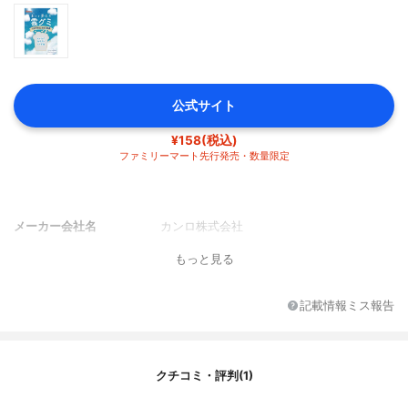
公式サイト
¥158(税込)
ファミリーマート先行発売・数量限定
メーカー会社名
カンロ株式会社
もっと見る
記載情報ミス報告
クチコミ・評判(1)