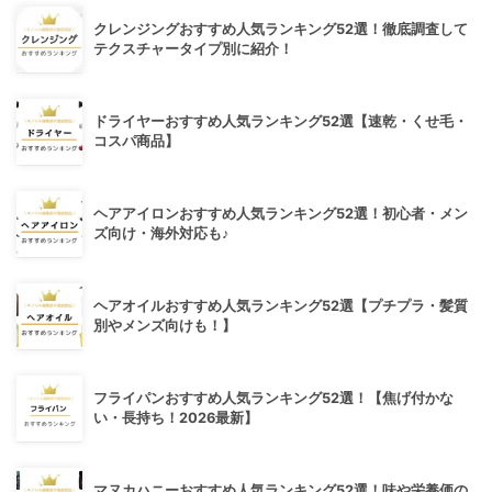
クレンジングおすすめ人気ランキング52選！徹底調査して
テクスチャータイプ別に紹介！
ドライヤーおすすめ人気ランキング52選【速乾・くせ毛・
コスパ商品】
ヘアアイロンおすすめ人気ランキング52選！初心者・メン
ズ向け・海外対応も♪
ヘアオイルおすすめ人気ランキング52選【プチプラ・髪質
別やメンズ向けも！】
フライパンおすすめ人気ランキング52選！【焦げ付かな
い・長持ち！2026最新】
マヌカハニーおすすめ人気ランキング52選！味や栄養価の