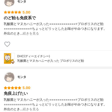
モンタ
5.00
のど飴も免疫系で
乳酸菌とマヌカハニーが入った=============⭐️プロポリスのど飴
=============⭐️ちょっとピリッとしたお味がやみつきになります。
外出のとき…
続きを見る
DHC(ディーエイチシー)
乳酸菌とマヌカハニーが入った プロポリスのど飴
モンタ
5.00
免疫上げたい
乳酸菌とマヌカハニーが入った=============⭐️プロポリスのど飴
=============⭐️ちょっとピリッとしたお味がやみつきになります。
外出のとき…
続きを見る