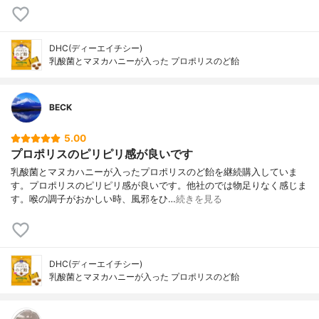
DHC(ディーエイチシー)
乳酸菌とマヌカハニーが入った プロポリスのど飴
BECK
5.00
プロポリスのピリピリ感が良いです
乳酸菌とマヌカハニーが入ったプロポリスのど飴を継続購入していま
す。プロポリスのピリピリ感が良いです。他社のでは物足りなく感じま
す。喉の調子がおかしい時、風邪をひ…
続きを見る
DHC(ディーエイチシー)
乳酸菌とマヌカハニーが入った プロポリスのど飴