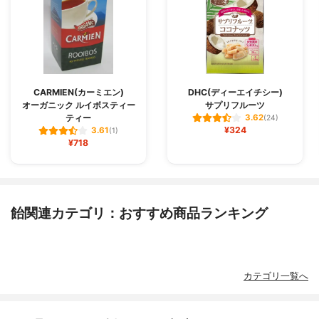
CARMIEN(カーミエン)
DHC(ディーエイチシー)
オーガニック ルイボスティー
サプリフルーツ
ティー
3.62
(24)
¥324
3.61
(1)
¥718
飴関連カテゴリ：おすすめ商品ランキング
カテゴリ一覧へ