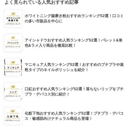
よく見られている人気おすすめ記事
ホワイトニング歯磨き粉おすすめランキング52選！口コミ
の多い市販品を中心に
アイシャドウおすすめ人気ランキング52選！パレット&単
色&ラメ入り商品を徹底比較！
マニキュア人気ランキング52選！おすすめのプチプラや速
乾タイプのネイルポリッシュを紹介！
口紅おすすめ人気ランキング52選！落ちないリップをプチ
プラ・デパコス別に紹介！
化粧下地おすすめ人気ランキング52選！プチプラ・デパコ
ス・敏感肌向けナチュラル商品も登場！