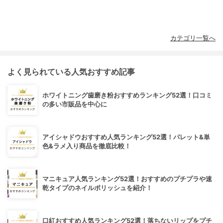
カテゴリ一覧へ
よく見られている人気おすすめ記事
ホワイトニング歯磨き粉おすすめランキング52選！口コミ
の多い市販品を中心に
アイシャドウおすすめ人気ランキング52選！パレット&単
色&ラメ入り商品を徹底比較！
マニキュア人気ランキング52選！おすすめのプチプラや速
乾タイプのネイルポリッシュを紹介！
口紅おすすめ人気ランキング52選！落ちないリップをプチ