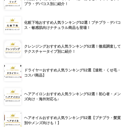
プラ・デパコス別に紹介！
化粧下地おすすめ人気ランキング52選！プチプラ・デパコ
ス・敏感肌向けナチュラル商品も登場！
クレンジングおすすめ人気ランキング52選！徹底調査して
テクスチャータイプ別に紹介！
ドライヤーおすすめ人気ランキング52選【速乾・くせ毛・
コスパ商品】
ヘアアイロンおすすめ人気ランキング52選！初心者・メン
ズ向け・海外対応も♪
ヘアオイルおすすめ人気ランキング52選【プチプラ・髪質
別やメンズ向けも！】