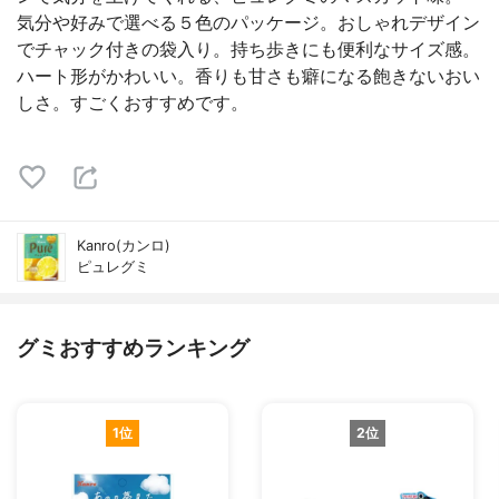
気分や好みで選べる５色のパッケージ。おしゃれデザイン
でチャック付きの袋入り。持ち歩きにも便利なサイズ感。
ハート形がかわいい。香りも甘さも癖になる飽きないおい
しさ。すごくおすすめです。
Kanro(カンロ)
ピュレグミ
グミおすすめランキング
1位
2位