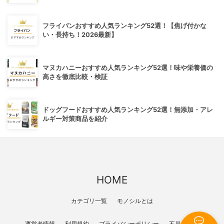
フライパンおすすめ人気ランキング52選！【焦げ付かな
い・長持ち！2026最新】
マヌカハニーおすすめ人気ランキング52選！味や栄養価の
高さを徹底比較・検証
ドッグフードおすすめ人気ランキング52選！無添加・アレ
ルギー対策商品を紹介
HOME
カテゴリ一覧
モノシルとは
運営者情報
利用規約
プライバシーポリシー
不具合報告