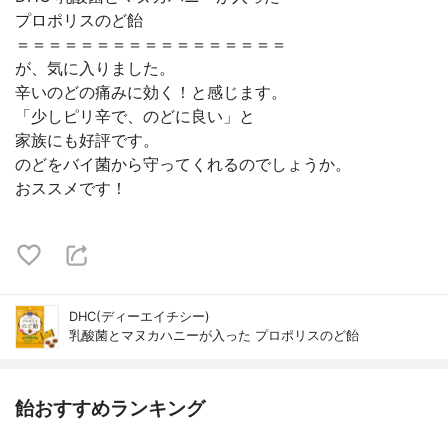
プロポリスのど飴
＝＝＝＝＝＝＝＝＝＝＝＝＝＝＝＝＝
が、気に入りました。
辛いのどの痛みに効く！と感じます。
「少しピリ辛で、のどに良い」と
家族にも好評です。
のどをバイ菌から守ってくれるのでしょうか。
おススメです！
DHC(ディーエイチシー)
乳酸菌とマヌカハニーが入った プロポリスのど飴
飴おすすめランキング