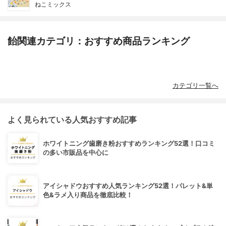
ねこミックス
飴関連カテゴリ：おすすめ商品ランキング
カテゴリ一覧へ
よく見られている人気おすすめ記事
ホワイトニング歯磨き粉おすすめランキング52選！口コミ
の多い市販品を中心に
アイシャドウおすすめ人気ランキング52選！パレット&単
色&ラメ入り商品を徹底比較！