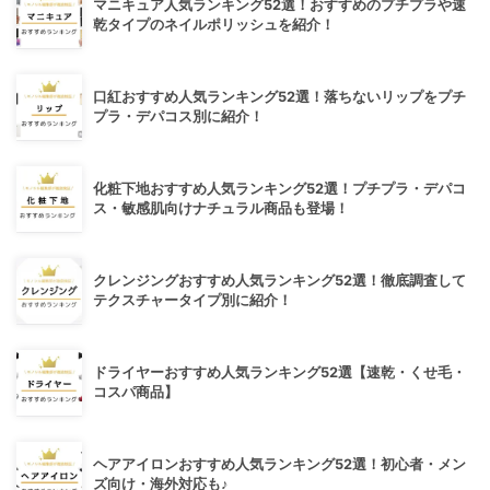
マニキュア人気ランキング52選！おすすめのプチプラや速
乾タイプのネイルポリッシュを紹介！
口紅おすすめ人気ランキング52選！落ちないリップをプチ
プラ・デパコス別に紹介！
化粧下地おすすめ人気ランキング52選！プチプラ・デパコ
ス・敏感肌向けナチュラル商品も登場！
クレンジングおすすめ人気ランキング52選！徹底調査して
テクスチャータイプ別に紹介！
ドライヤーおすすめ人気ランキング52選【速乾・くせ毛・
コスパ商品】
ヘアアイロンおすすめ人気ランキング52選！初心者・メン
ズ向け・海外対応も♪