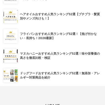
ヘアオイルおすすめ人気ランキング52選【プチプラ・髪質
別やメンズ向けも！】
フライパンおすすめ人気ランキング52選！【焦げ付かな
い・長持ち！2026最新】
マヌカハニーおすすめ人気ランキング52選！味や栄養価の
高さを徹底比較・検証
ドッグフードおすすめ人気ランキング52選！無添加・アレ
ルギー対策商品を紹介