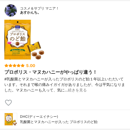
コスメ＆サプリ マニア！
あすかんち。
5.00
プロポリス・マヌカハニーがやっぱり違う！
#乳酸菌とマヌカハニーが入ったプロポリスのど飴１年以上いただいて
います。それまで喉の痛みイガイガがありましたが、今は平気になりま
した。マヌカハニーも入って、気に…
続きを見る
DHC(ディーエイチシー)
乳酸菌とマヌカハニーが入った プロポリスのど飴