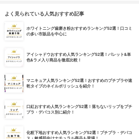
よく見られている人気おすすめ記事
ホワイトニング歯磨き粉おすすめランキング52選！口コミ
の多い市販品を中心に
アイシャドウおすすめ人気ランキング52選！パレット&単
色&ラメ入り商品を徹底比較！
マニキュア人気ランキング52選！おすすめのプチプラや速
乾タイプのネイルポリッシュを紹介！
口紅おすすめ人気ランキング52選！落ちないリップをプチ
プラ・デパコス別に紹介！
化粧下地おすすめ人気ランキング52選！プチプラ・デパコ
ス・敏感肌向けナチュラル商品も登場！