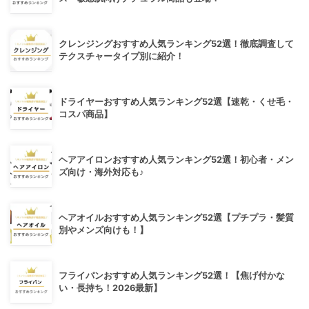
クレンジングおすすめ人気ランキング52選！徹底調査して
テクスチャータイプ別に紹介！
ドライヤーおすすめ人気ランキング52選【速乾・くせ毛・
コスパ商品】
ヘアアイロンおすすめ人気ランキング52選！初心者・メン
ズ向け・海外対応も♪
ヘアオイルおすすめ人気ランキング52選【プチプラ・髪質
別やメンズ向けも！】
フライパンおすすめ人気ランキング52選！【焦げ付かな
い・長持ち！2026最新】