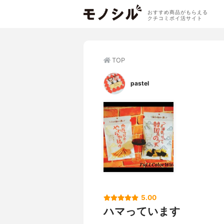
おすすめ商品がもらえる
クチコミポイ活サイト
TOP
pastel
5.00
ハマっています