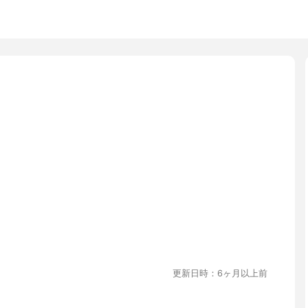
更新日時：6ヶ月以上前