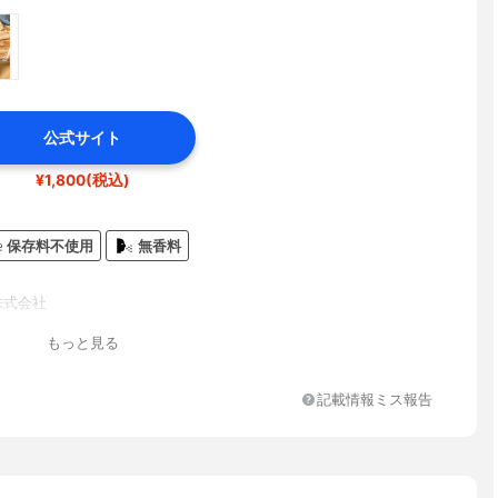
公式サイト
¥1,800(税込)
保存料不使用
無香料
il株式会社
もっと見る
記載情報ミス報告