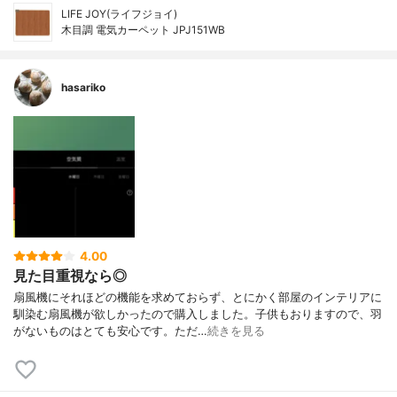
LIFE JOY(ライフジョイ)
木目調 電気カーペット JPJ151WB
hasariko
4.00
見た目重視なら◎
扇風機にそれほどの機能を求めておらず、とにかく部屋のインテリアに
馴染む扇風機が欲しかったので購入しました。子供もおりますので、羽
がないものはとても安心です。ただ…
続きを見る