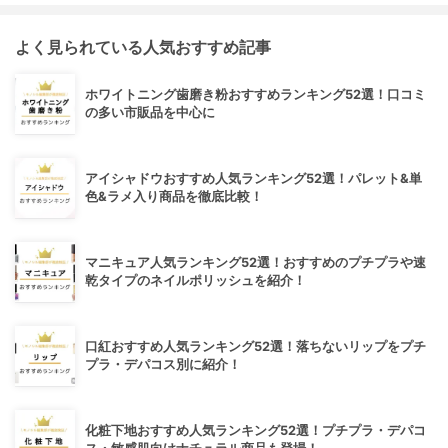
よく見られている人気おすすめ記事
ホワイトニング歯磨き粉おすすめランキング52選！口コミ
の多い市販品を中心に
アイシャドウおすすめ人気ランキング52選！パレット&単
色&ラメ入り商品を徹底比較！
マニキュア人気ランキング52選！おすすめのプチプラや速
乾タイプのネイルポリッシュを紹介！
口紅おすすめ人気ランキング52選！落ちないリップをプチ
プラ・デパコス別に紹介！
化粧下地おすすめ人気ランキング52選！プチプラ・デパコ