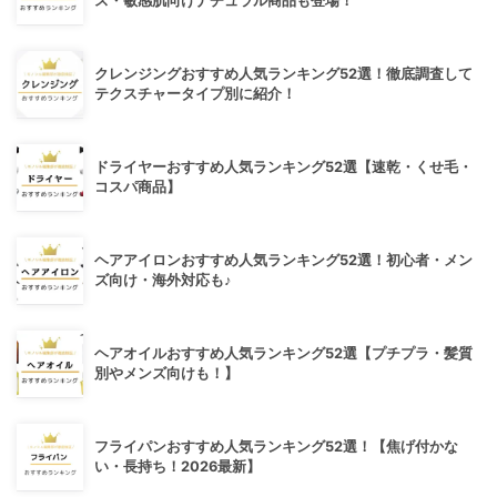
ス・敏感肌向けナチュラル商品も登場！
クレンジングおすすめ人気ランキング52選！徹底調査して
テクスチャータイプ別に紹介！
ドライヤーおすすめ人気ランキング52選【速乾・くせ毛・
コスパ商品】
ヘアアイロンおすすめ人気ランキング52選！初心者・メン
ズ向け・海外対応も♪
ヘアオイルおすすめ人気ランキング52選【プチプラ・髪質
別やメンズ向けも！】
フライパンおすすめ人気ランキング52選！【焦げ付かな
い・長持ち！2026最新】