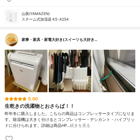
山善(YAMAZEN)
スチーム式加湿器 KS-A254
家事・家具・家電大好き(スイーツも大好き…
5.00
生乾きの洗濯物とおさらば！！
昨年冬に購入しました。こちらの商品はコンプレッサータイプになりま
す。除湿機は大きく分けるとコンプレッサー・デシカント・ハイブリッ
ドに分けられます。詳細は商品HP…
続きを見る