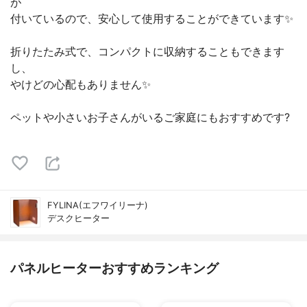
が
付いているので、安心して使用することができています✨
折りたたみ式で、コンパクトに収納することもできます
し、
やけどの心配もありません✨
ペットや小さいお子さんがいるご家庭にもおすすめです?
FYLINA(エフワイリーナ)
デスクヒーター
パネルヒーターおすすめランキング