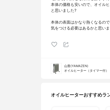
本体の価格も安いので、オイルヒ
と思いました?
本体の表面はかなり熱くなるので
気をつける必要はあるかと思いま
山善(YAMAZEN)
オイルヒーター（タイマー付） DO
オイルヒーターおすすめラ