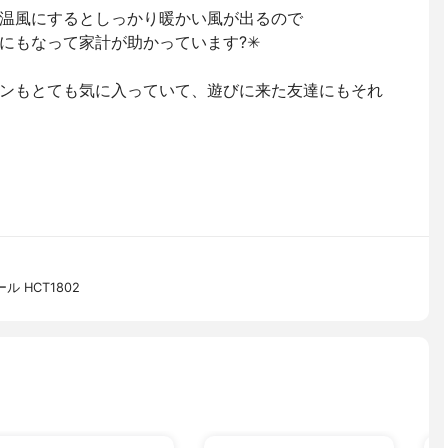
温風にするとしっかり暖かい風が出るので
にもなって家計が助かっています?✳︎
ンもとても気に入っていて、遊びに来た友達にもそれ
 HCT1802