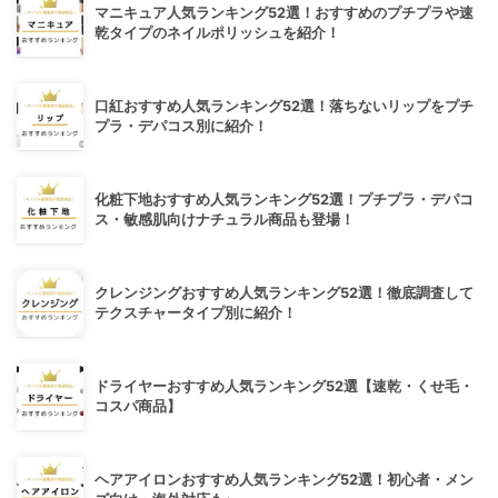
マニキュア人気ランキング52選！おすすめのプチプラや速
乾タイプのネイルポリッシュを紹介！
口紅おすすめ人気ランキング52選！落ちないリップをプチ
プラ・デパコス別に紹介！
化粧下地おすすめ人気ランキング52選！プチプラ・デパコ
ス・敏感肌向けナチュラル商品も登場！
クレンジングおすすめ人気ランキング52選！徹底調査して
テクスチャータイプ別に紹介！
ドライヤーおすすめ人気ランキング52選【速乾・くせ毛・
コスパ商品】
ヘアアイロンおすすめ人気ランキング52選！初心者・メン