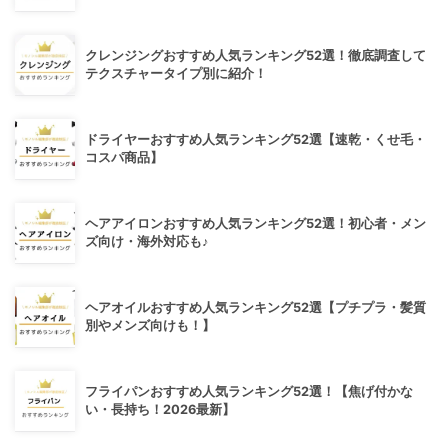
クレンジングおすすめ人気ランキング52選！徹底調査して
テクスチャータイプ別に紹介！
ドライヤーおすすめ人気ランキング52選【速乾・くせ毛・
コスパ商品】
ヘアアイロンおすすめ人気ランキング52選！初心者・メン
ズ向け・海外対応も♪
ヘアオイルおすすめ人気ランキング52選【プチプラ・髪質
別やメンズ向けも！】
フライパンおすすめ人気ランキング52選！【焦げ付かな
い・長持ち！2026最新】