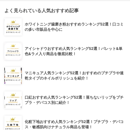
よく見られている人気おすすめ記事
ホワイトニング歯磨き粉おすすめランキング52選！口コミ
の多い市販品を中心に
アイシャドウおすすめ人気ランキング52選！パレット&単
色&ラメ入り商品を徹底比較！
マニキュア人気ランキング52選！おすすめのプチプラや速
乾タイプのネイルポリッシュを紹介！
口紅おすすめ人気ランキング52選！落ちないリップをプチ
プラ・デパコス別に紹介！
化粧下地おすすめ人気ランキング52選！プチプラ・デパコ
ス・敏感肌向けナチュラル商品も登場！