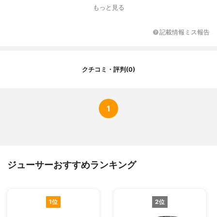
もっと見る
記載情報ミス報告
クチコミ・評判(0)
1
ジューサーおすすめランキング
1位
2位