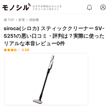
おすすめ商品がもらえる
クチコミポイ活サイト
TOP
家電
掃除機
siroca(シロカ) スティッククリーナー SV-
S251の悪い口コミ・評判は？実際に使った
リアルな本音レビュー0件
3.08