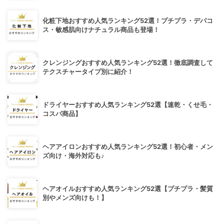
化粧下地おすすめ人気ランキング52選！プチプラ・デパコ
ス・敏感肌向けナチュラル商品も登場！
クレンジングおすすめ人気ランキング52選！徹底調査して
テクスチャータイプ別に紹介！
ドライヤーおすすめ人気ランキング52選【速乾・くせ毛・
コスパ商品】
ヘアアイロンおすすめ人気ランキング52選！初心者・メン
ズ向け・海外対応も♪
ヘアオイルおすすめ人気ランキング52選【プチプラ・髪質
別やメンズ向けも！】