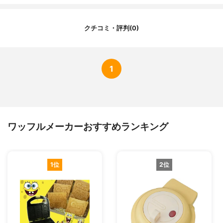
クチコミ・評判(0)
1
ワッフルメーカーおすすめランキング
1位
2位