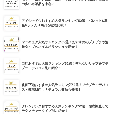
の多い市販品を中心に
アイシャドウおすすめ人気ランキング52選！パレット&単
色&ラメ入り商品を徹底比較！
マニキュア人気ランキング52選！おすすめのプチプラや速
乾タイプのネイルポリッシュを紹介！
口紅おすすめ人気ランキング52選！落ちないリップをプチ
プラ・デパコス別に紹介！
化粧下地おすすめ人気ランキング52選！プチプラ・デパコ
ス・敏感肌向けナチュラル商品も登場！
クレンジングおすすめ人気ランキング52選！徹底調査して
テクスチャータイプ別に紹介！