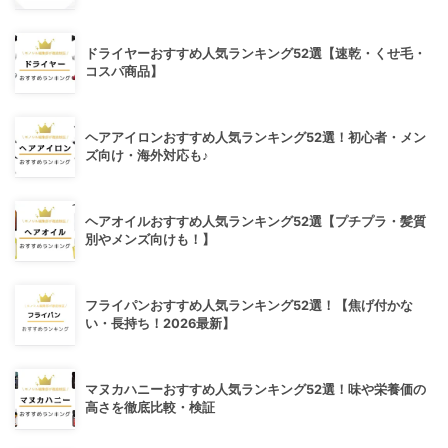
ドライヤーおすすめ人気ランキング52選【速乾・くせ毛・
コスパ商品】
ヘアアイロンおすすめ人気ランキング52選！初心者・メン
ズ向け・海外対応も♪
ヘアオイルおすすめ人気ランキング52選【プチプラ・髪質
別やメンズ向けも！】
フライパンおすすめ人気ランキング52選！【焦げ付かな
い・長持ち！2026最新】
マヌカハニーおすすめ人気ランキング52選！味や栄養価の
高さを徹底比較・検証