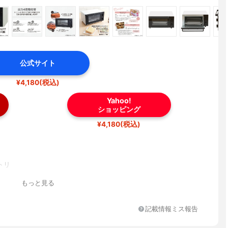
公式サイト
¥4,180(税込)
Yahoo!
ショッピング
¥4,180(税込)
トリ
もっと見る
記載情報ミス報告