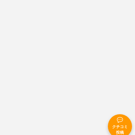
クチコミ
投稿