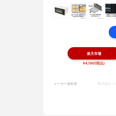
楽天市場
¥4,180(税込)
メーカー会社名
株式会社ニ