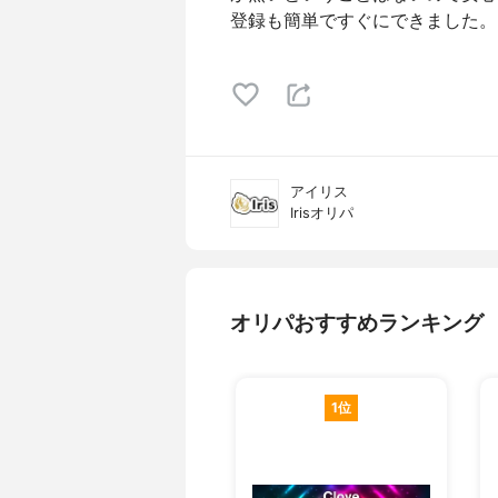
登録も簡単ですぐにできました。
アイリス
Irisオリパ
オリパおすすめランキング
1位