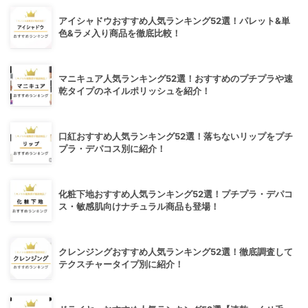
アイシャドウおすすめ人気ランキング52選！パレット&単
色&ラメ入り商品を徹底比較！
マニキュア人気ランキング52選！おすすめのプチプラや速
乾タイプのネイルポリッシュを紹介！
口紅おすすめ人気ランキング52選！落ちないリップをプチ
プラ・デパコス別に紹介！
化粧下地おすすめ人気ランキング52選！プチプラ・デパコ
ス・敏感肌向けナチュラル商品も登場！
クレンジングおすすめ人気ランキング52選！徹底調査して
テクスチャータイプ別に紹介！