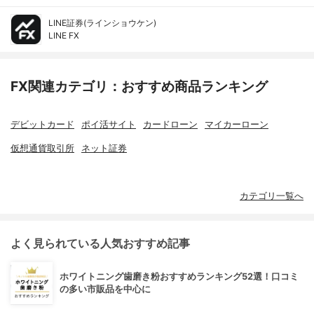
LINE証券(ラインショウケン)
LINE FX
FX関連カテゴリ：おすすめ商品ランキング
デビットカード
ポイ活サイト
カードローン
マイカーローン
仮想通貨取引所
ネット証券
カテゴリ一覧へ
よく見られている人気おすすめ記事
ホワイトニング歯磨き粉おすすめランキング52選！口コミ
の多い市販品を中心に