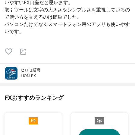
いやすいFX口座だと思います。
取引ツールは文字の大きさやシンプルさを重視しているの
で使い方を覚えるのは簡単でした。
パソコンだけでなくスマートフォン用のアプリも使いやす
いです。
ヒロセ通商
LION FX
FXおすすめランキング
1位
2位