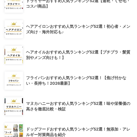
ドライヤーおすすめ人気ランキング52選【速乾・くせ毛・
コスパ商品】
ヘアアイロンおすすめ人気ランキング52選！初心者・メン
ズ向け・海外対応も♪
ヘアオイルおすすめ人気ランキング52選【プチプラ・髪質
別やメンズ向けも！】
フライパンおすすめ人気ランキング52選！【焦げ付かな
い・長持ち！2026最新】
マヌカハニーおすすめ人気ランキング52選！味や栄養価の
高さを徹底比較・検証
ドッグフードおすすめ人気ランキング52選！無添加・アレ
ルギー対策商品を紹介