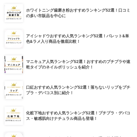
ホワイトニング歯磨き粉おすすめランキング52選！口コミ
の多い市販品を中心に
アイシャドウおすすめ人気ランキング52選！パレット&単
色&ラメ入り商品を徹底比較！
マニキュア人気ランキング52選！おすすめのプチプラや速
乾タイプのネイルポリッシュを紹介！
口紅おすすめ人気ランキング52選！落ちないリップをプチ
プラ・デパコス別に紹介！
化粧下地おすすめ人気ランキング52選！プチプラ・デパコ
ス・敏感肌向けナチュラル商品も登場！