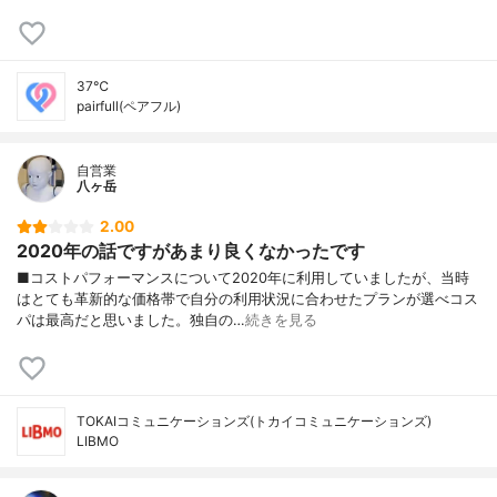
37℃
pairfull(ペアフル)
自営業
八ヶ岳
2.00
2020年の話ですがあまり良くなかったです
■コストパフォーマンスについて2020年に利用していましたが、当時
はとても革新的な価格帯で自分の利用状況に合わせたプランが選べコス
パは最高だと思いました。独自の…
続きを見る
TOKAIコミュニケーションズ(トカイコミュニケーションズ)
LIBMO