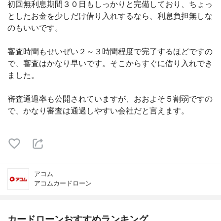
初回無利息期間３０日もしっかりと完備しており、ちょっ
としたお金を少しだけ借り入れするなら、利息負担無しな
のもいいです。
審査時間もせいぜい２～３時間程度で完了するほどですの
で、審査はかなり早いです。そこからすぐに借り入れでき
ました。
審査通過率も公開されていますが、おおよそ５割弱ですの
で、かなり審査は通過しやすい会社だと言えます。
アコム
アコムカードローン
カードローンおすすめランキング