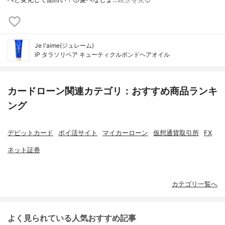
Je l'aime(ジュレーム)
iP タラソリペア キューティクルボンドヘアオイル
カードローン関連カテゴリ：おすすめ商品ランキ
ング
デビットカード
ポイ活サイト
マイカーローン
仮想通貨取引所
FX
ネット証券
カテゴリ一覧へ
よく見られている人気おすすめ記事