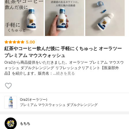
5.00
紅茶やコーヒー飲んだ後に 手軽にくちゅっと オーラツー
プレミアム マウスウォッシュ
Ora2から商品提供をいただきました。オーラツー プレミアム マウスウ
ォッシュ ダブルクレンジング リフレッシュクリアミント【医薬部外
品】を紹介します。販売名：…
続きを見る
Ora2(オーラツー)
プレミアム マウスウォッシュ ダブルクレンジング
もちち