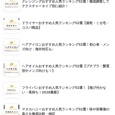
クレンジングおすすめ人気ランキング52選！徹底調査して
テクスチャータイプ別に紹介！
ドライヤーおすすめ人気ランキング52選【速乾・くせ毛・
コスパ商品】
ヘアアイロンおすすめ人気ランキング52選！初心者・メン
ズ向け・海外対応も♪
ヘアオイルおすすめ人気ランキング52選【プチプラ・髪質
別やメンズ向けも！】
フライパンおすすめ人気ランキング52選！【焦げ付かな
い・長持ち！2026最新】
マヌカハニーおすすめ人気ランキング52選！味や栄養価の
高さを徹底比較・検証