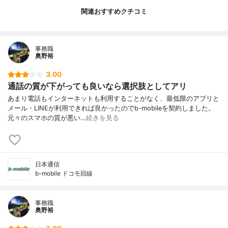
関連おすすめクチコミ
事務職
奥野裕
3.00
通話の質が下がっても良いなら選択肢としてアリ
あまり電話もインターネットも利用することがなく、最低限のアプリと
メール・LINEが利用できれば良かったのでb-mobileを契約しました。
元々のスマホの質が悪い…
続きを見る
日本通信
b-mobile ドコモ回線
事務職
奥野裕