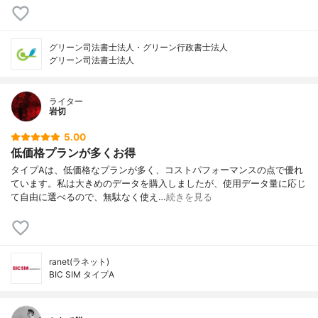
グリーン司法書士法人・グリーン行政書士法人
グリーン司法書士法人
ライター
岩切
5.00
低価格プランが多くお得
タイプAは、低価格なプランが多く、コストパフォーマンスの点で優れ
ています。私は大きめのデータを購入しましたが、使用データ量に応じ
て自由に選べるので、無駄なく使え…
続きを見る
ranet(ラネット)
BIC SIM タイプA