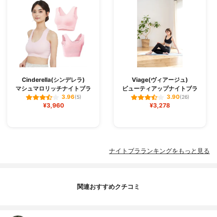
Cinderella(シンデレラ)
Viage(ヴィアージュ)
マシュマロリッチナイトブラ
ビューティアップナイトブラ
3.96
3.90
(5)
(26)
¥3,960
¥3,278
ナイトブラランキングをもっと見る
関連おすすめクチコミ