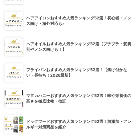
ヘアアイロンおすすめ人気ランキング52選！初心者・メン
ズ向け・海外対応も♪
ヘアオイルおすすめ人気ランキング52選【プチプラ・髪質
別やメンズ向けも！】
フライパンおすすめ人気ランキング52選！【焦げ付かな
い・長持ち！2026最新】
マヌカハニーおすすめ人気ランキング52選！味や栄養価の
高さを徹底比較・検証
ドッグフードおすすめ人気ランキング52選！無添加・アレ
ルギー対策商品を紹介