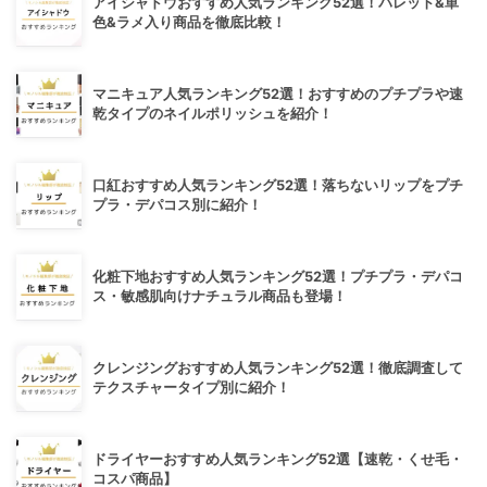
アイシャドウおすすめ人気ランキング52選！パレット&単
色&ラメ入り商品を徹底比較！
マニキュア人気ランキング52選！おすすめのプチプラや速
乾タイプのネイルポリッシュを紹介！
口紅おすすめ人気ランキング52選！落ちないリップをプチ
プラ・デパコス別に紹介！
化粧下地おすすめ人気ランキング52選！プチプラ・デパコ
ス・敏感肌向けナチュラル商品も登場！
クレンジングおすすめ人気ランキング52選！徹底調査して
テクスチャータイプ別に紹介！
ドライヤーおすすめ人気ランキング52選【速乾・くせ毛・
コスパ商品】