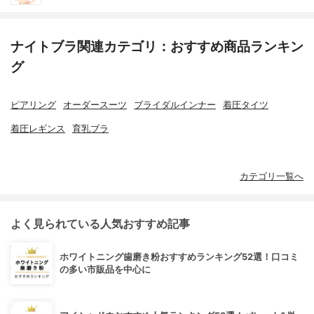
ナイトブラ関連カテゴリ：おすすめ商品ランキン
グ
ピアリング
オーダースーツ
ブライダルインナー
着圧タイツ
着圧レギンス
育乳ブラ
カテゴリ一覧へ
よく見られている人気おすすめ記事
ホワイトニング歯磨き粉おすすめランキング52選！口コミ
の多い市販品を中心に