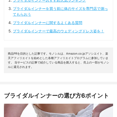
ブライダルインナーおすすめ人気ランキング
ブライダルインナーを買う前に体のサイズを専門店で測っ
てもらおう
ブライダルインナーに関するよくある質問
ブライダルインナーで最高のウェディングドレス姿を！
商品PRを目的とした記事です。モノシルは、Amazon.co.jpアソシエイト、楽
天アフィリエイトを始めとした各種アフィリエイトプログラムに参加していま
す。 当サービスの記事で紹介している商品を購入すると、売上の一部がモノシ
ルに還元されます。
ブライダルインナーの選び方6ポイント