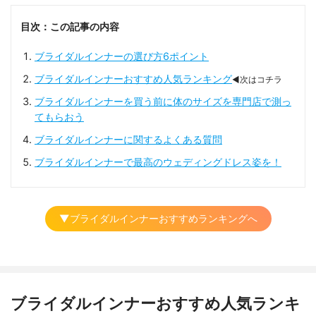
目次：この記事の内容
ブライダルインナーの選び方6ポイント
ブライダルインナーおすすめ人気ランキング
◀次はコチラ
ブライダルインナーを買う前に体のサイズを専門店で測っ
てもらおう
ブライダルインナーに関するよくある質問
ブライダルインナーで最高のウェディングドレス姿を！
▼ブライダルインナーおすすめランキングへ
ブライダルインナーおすすめ人気ランキ