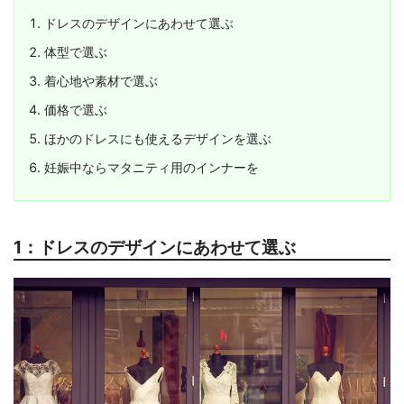
ドレスのデザインにあわせて選ぶ
体型で選ぶ
着心地や素材で選ぶ
価格で選ぶ
ほかのドレスにも使えるデザインを選ぶ
妊娠中ならマタニティ用のインナーを
1：ドレスのデザインにあわせて選ぶ