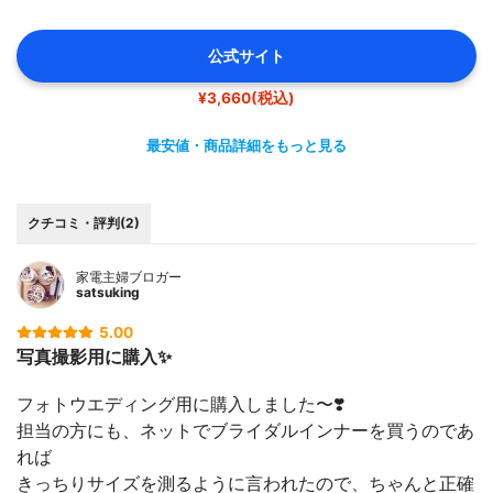
公式サイト
¥3,660(税込)
最安値・商品詳細をもっと見る
クチコミ・評判(2)
家電主婦ブロガー
satsuking
5.00
写真撮影用に購入✨
フォトウエディング用に購入しました〜❣️
担当の方にも、ネットでブライダルインナーを買うのであ
れば
きっちりサイズを測るように言われたので、ちゃんと正確