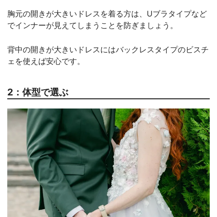
胸元の開きが大きいドレスを着る方は、Uブラタイプなど
でインナーが見えてしまうことを防ぎましょう。
背中の開きが大きいドレスにはバックレスタイプのビスチ
ェを使えば安心です。
2：体型で選ぶ