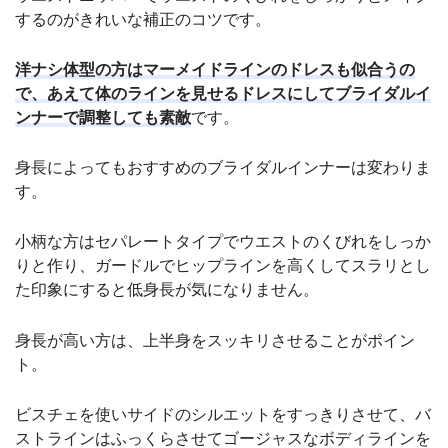
するのがきれいな補正のコツです。
洋ナシ体型の方はマーメイドラインのドレスも似合うの
で、あえて体のラインを見せるドレスにしてブライダルイ
ンナーで調整しても素敵
です。
身長によってもおすすめのブライダルインナーは変わりま
す。
小柄な方はセパレートタイプでウエストのくびれをしっか
りと作り、ガードルでヒップラインを高くしてスラリとし
た印象にすると低身長が気になりません。
身長が高い方は、上半身をスッキリさせることがポイン
ト。
ビスチェを使いサイドのシルエットをすっきりさせて、バ
ストラインはふっくらさせてゴージャスなボディラインを