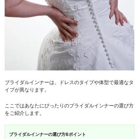
ブライダルインナーは、ドレスのタイプや体型で最適なタ
イプが異なります。
ここではあなたにぴったりのブライダルインナーの選び方
をご紹介します。
ブライダルインナーの選び方6ポイント