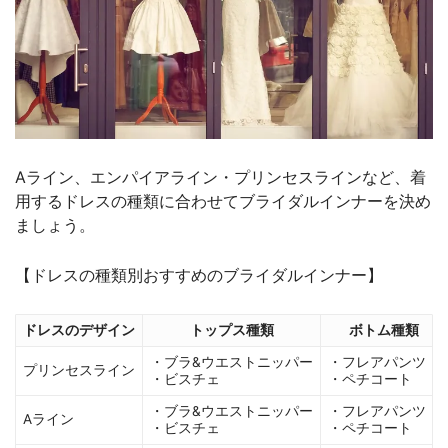
Aライン、エンパイアライン・プリンセスラインなど、着
用するドレスの種類に合わせてブライダルインナーを決め
ましょう。
【ドレスの種類別おすすめのブライダルインナー】
ドレスのデザイン
トップス種類
ボトム種類
・ブラ&ウエストニッパー
・フレアパンツ
プリンセスライン
・ビスチェ
・ペチコート
・ブラ&ウエストニッパー
・フレアパンツ
Aライン
・ビスチェ
・ペチコート