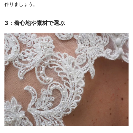
作りましょう。
3：着心地や素材で選ぶ