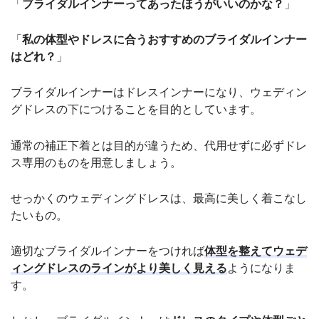
「
ブライダルインナーってあったほうがいいのかな？
」
「
私の体型やドレスに合うおすすめのブライダルインナー
はどれ？
」
ブライダルインナーはドレスインナーになり、ウェディン
グドレスの下につけることを目的としています。
通常の補正下着とは目的が違うため、代用せずに必ずドレ
ス専用のものを用意しましょう。
せっかくのウェディングドレスは、最高に美しく着こなし
たいもの。
適切なブライダルインナーをつければ
体型を整えてウェデ
ィングドレスのラインがより美しく見える
ようになりま
す。