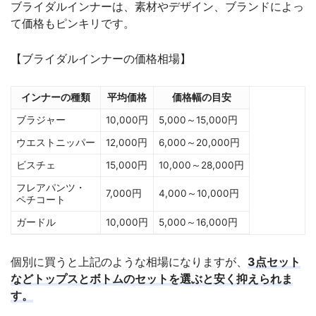
ブライダルインナーは、素材やデザイン、ブランドによっ
て価格もピンキリです。
【ブライダルインナーの価格相場】
インナーの種類
平均価格
価格幅の目安
ブラジャー
10,000円
5,000～15,000円
ウエストニッパー
12,000円
6,000～20,000円
ビスチェ
15,000円
10,000～28,000円
フレアパンツ・
7,000円
4,000～10,000円
ペチコート
ガードル
10,000円
5,000～16,000円
個別に買うと上記のような相場になりますが、
3点セット
などトップスとボトムのセットを選ぶと安く抑えられま
す。