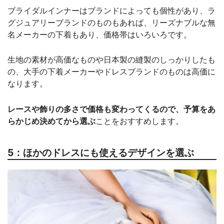
ブライダルインナーはブランドによっても個性があり、ラ
グジュアリーブランドのものもあれば、リーズナブルな無
名メーカーの下着もあり、価格帯はいろいろです。
生地の素材が高価なものや日本製の縫製のしっかりしたも
の、大手の下着メーカーやドレスブランドのものは高価に
なります。
レースや飾りの多さで価格も変わってくるので、予算をあ
らかじめ決めてから選ぶ
ことをおすすめします。
5：ほかのドレスにも使えるデザインを選ぶ