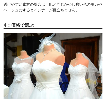
透けやすい素材の場合は、肌と同じか少し暗い色のモカや
ベージュにするとインナーが目立ちません。
4：価格で選ぶ