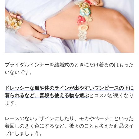
ブライダルインナーを結婚式のときにだけ着るのはもった
いないです。
ドレッシーな服や体のラインが出やすいワンピースの下に
着られるなど、普段も使える物を選ぶ
とコスパが良くなり
ます。
レースのないデザインにしたり、モカやベージュといった
着回しのきく色にするなど、後々のことも考えた商品タイ
プにしましょう。