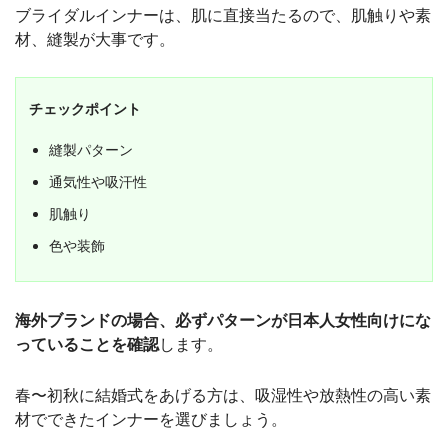
ブライダルインナーは、肌に直接当たるので、肌触りや素
材、縫製が大事です。
チェックポイント
縫製パターン
通気性や吸汗性
肌触り
色や装飾
海外ブランドの場合、必ずパターンが日本人女性向けにな
っていることを確認
します。
春〜初秋に結婚式をあげる方は、吸湿性や放熱性の高い素
材でできたインナーを選びましょう。