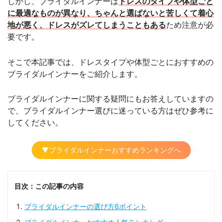
しかし、ブライダルインナーは
ドレスのタイプや体型ごと
に最適なものが異なり、ちゃんと選ばないと苦しくて着心
地が悪く、ドレスがズレてしまうこともある
ため注意が必
要です。
そこで本記事では、ドレスタイプや体型ごとにおすすめの
ブライダルインナーをご紹介します。
ブライダルインナーに関する疑問にもお答えしていますの
で、ブライダルインナー選びに迷っている方はぜひ参考に
してください。
▼ブライダルインナーおすすめランキングへ
目次：この記事の内容
ブライダルインナーの選び方6ポイント