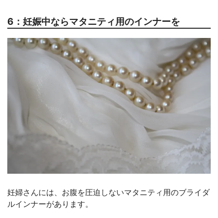
6：妊娠中ならマタニティ用のインナーを
妊婦さんには、お腹を圧迫しないマタニティ用のブライダ
ルインナーがあります。