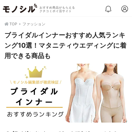
おすすめ商品がもらえる
クチコミポイ活サイト
TOP
ファッション
ブライダルインナーおすすめ人気ランキ
ング10選！マタニティウエディングに着
用できる商品も