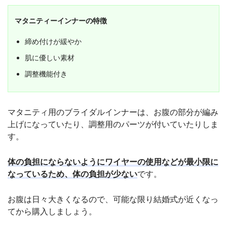
マタニティーインナーの特徴
締め付けが緩やか
肌に優しい素材
調整機能付き
マタニティ用のブライダルインナーは、お腹の部分が編み
上げになっていたり、調整用のパーツが付いていたりしま
す。
体の負担にならないようにワイヤーの使用などが最小限に
なっているため、体の負担が少ない
です。
お腹は日々大きくなるので、可能な限り結婚式が近くなっ
てから購入しましょう。