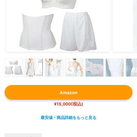
Amazon
¥15,000(税込)
最安値・商品詳細をもっと見る