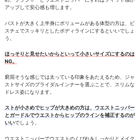
アップして安心感も増します。
バストが大きく上半身にボリュームがある体型の方は、ビ
スチェでスッキリとしたボディラインにするといいでしょ
う。
ほっそりと見せたいからといって小さいサイズにするのは
NG。
窮屈そうな感じでは太っている印象をあたえるため、ジャ
ストサイズのブライダルインナーを選ぶことで、スリムな
ドレス姿になります。
ストが小さめでヒップが大きめの方は、ウエストニッパー
とガードルでウエストからヒップのラインを補正するのが
いい
でしょう。
ウエストニッパーでウエストのくびれをしっかりとメイク