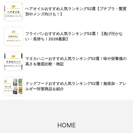
ヘアオイルおすすめ人気ランキング52選【プチプラ・髪質
別やメンズ向けも！】
フライパンおすすめ人気ランキング52選！【焦げ付かな
い・長持ち！2026最新】
マヌカハニーおすすめ人気ランキング52選！味や栄養価の
高さを徹底比較・検証
ドッグフードおすすめ人気ランキング52選！無添加・アレ
ルギー対策商品を紹介
HOME