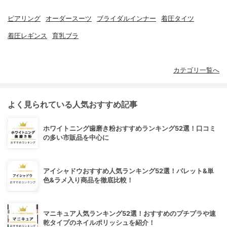
ピアリング
オーダースーツ
ブライダルインナー
着圧タイツ
着圧レギンス
育乳ブラ
カテゴリ一覧へ
よく見られている人気おすすめ記事
ホワイトニング歯磨き粉おすすめランキング52選！口コミ
の多い市販品を中心に
アイシャドウおすすめ人気ランキング52選！パレット&単
色&ラメ入り商品を徹底比較！
マニキュア人気ランキング52選！おすすめのプチプラや速
乾タイプのネイルポリッシュを紹介！