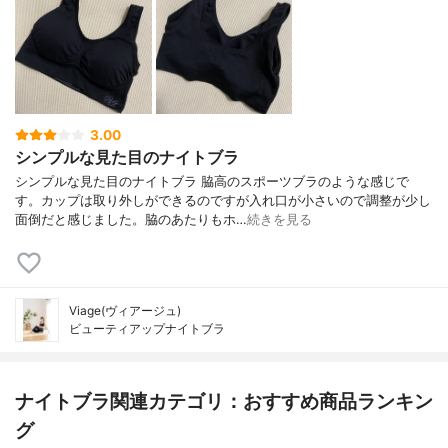
3.00
シンプルな見た目のナイトブラ
シンプルな見た目のナイトブラ 脇高のスポーツブラのような感じで
す。カップは取り外しができるのですが入れ口が小さいので調整が少し
面倒だと感じました。脇のあたりもホ…
続きを見る
Viage(ヴィアージュ)
ビューティアップナイトブラ
ナイトブラ関連カテゴリ：おすすめ商品ランキン
グ