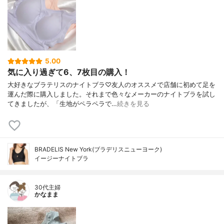
5.00
気に入り過ぎて6、7枚目の購入！
大好きなブラテリスのナイトブラ♡友人のオススメで店舗に初めて足を
運んだ際に購入しました。それまで色々なメーカーのナイトブラを試し
てきましたが、「生地がペラペラで…
続きを見る
BRADELIS New York(ブラデリスニューヨーク)
イージーナイトブラ
30代主婦
かなまま