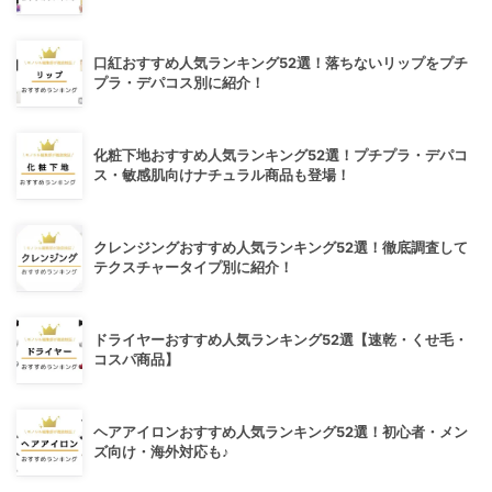
口紅おすすめ人気ランキング52選！落ちないリップをプチ
プラ・デパコス別に紹介！
化粧下地おすすめ人気ランキング52選！プチプラ・デパコ
ス・敏感肌向けナチュラル商品も登場！
クレンジングおすすめ人気ランキング52選！徹底調査して
テクスチャータイプ別に紹介！
ドライヤーおすすめ人気ランキング52選【速乾・くせ毛・
コスパ商品】
ヘアアイロンおすすめ人気ランキング52選！初心者・メン
ズ向け・海外対応も♪