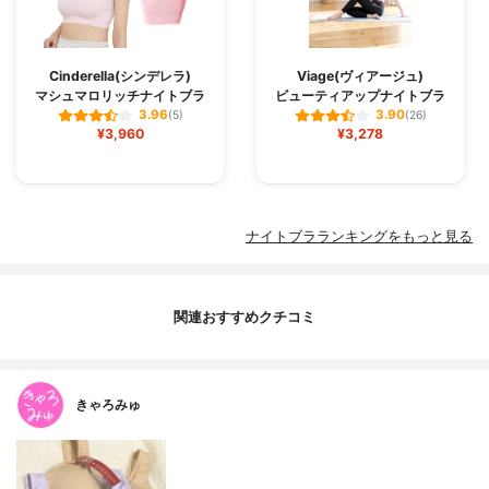
Cinderella(シンデレラ)
Viage(ヴィアージュ)
マシュマロリッチナイトブラ
ビューティアップナイトブラ
3.96
3.90
(5)
(26)
¥3,960
¥3,278
ナイトブラランキングをもっと見る
関連おすすめクチコミ
きゃろみゅ