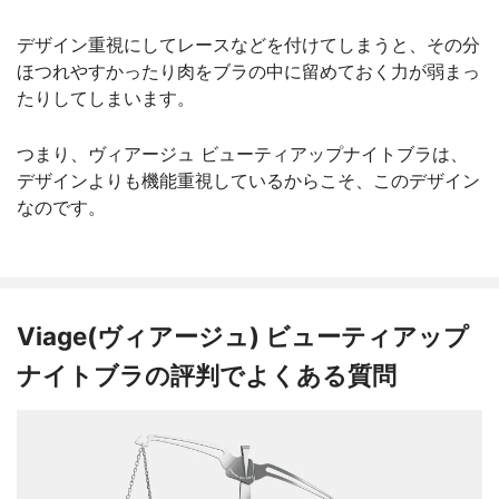
デザイン重視にしてレースなどを付けてしまうと、その分
ほつれやすかったり肉をブラの中に留めておく力が弱まっ
たりしてしまいます。
つまり、ヴィアージュ ビューティアップナイトブラは、
デザインよりも機能重視しているからこそ、このデザイン
なのです。
Viage(ヴィアージュ) ビューティアップ
ナイトブラの評判でよくある質問