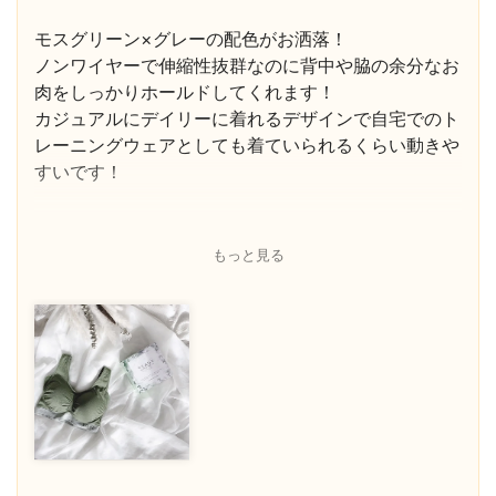
モスグリーン×グレーの配色がお洒落！
ノンワイヤーで伸縮性抜群なのに背中や脇の余分なお
肉をしっかりホールドしてくれます！
カジュアルにデイリーに着れるデザインで自宅でのト
レーニングウェアとしても着ていられるくらい動きや
すいです！
もっと見る