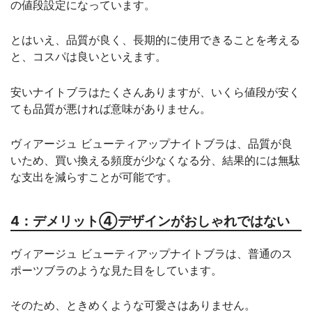
の値段設定になっています。
とはいえ、品質が良く、長期的に使用できることを考える
と、コスパは良いといえます。
安いナイトブラはたくさんありますが、いくら値段が安く
ても品質が悪ければ意味がありません。
ヴィアージュ ビューティアップナイトブラは、品質が良
いため、買い換える頻度が少なくなる分、結果的には無駄
な支出を減らすことが可能です。
4：デメリット④デザインがおしゃれではない
ヴィアージュ ビューティアップナイトブラは、普通のス
ポーツブラのような見た目をしています。
そのため、ときめくような可愛さはありません。