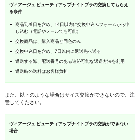
ヴィアージュ ビューティアップナイトブラの交換してもらえ
る条件
商品到着日を含め、14日以内に交換申込みフォームから申
し込む（電話やメールでも可能）
交換商品は、購入商品と同色のみ
交換申込日を含め、7日以内に返送先へ送る
返送する際、配送番号のある追跡可能な返送方法を利用
返送時の送料はお客様負担
また、以下のような場合はサイズ交換ができないので、注
意してください。
ヴィアージュ ビューティアップナイトブラの交換ができない
場合