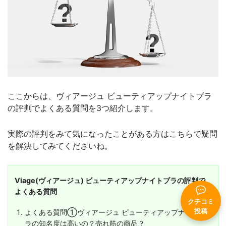
ここからは、ヴィアージュ ビューティアップナイトブラ
の評判でよくある質問を3つ紹介します。
実際の評判をみて気になったことがある方はこちらで疑問
を解決してみてくださいね。
Viage(ヴィアージュ) ビューティアップナイトブラの評判で
よくある質問
クチコミ
投稿
よくある質問①ヴィアージュ ビューティアップナイトブ
ラの知名度は高いの？売れ筋の商品？