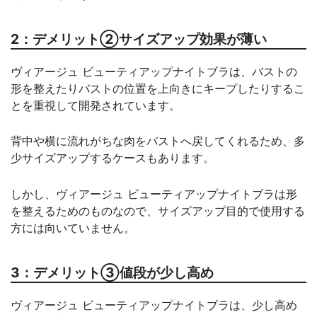
2：デメリット②サイズアップ効果が薄い
ヴィアージュ ビューティアップナイトブラは、バストの
形を整えたりバストの位置を上向きにキープしたりするこ
とを重視して開発されています。
背中や横に流れがちな肉をバストへ戻してくれるため、多
少サイズアップするケースもあります。
しかし、ヴィアージュ ビューティアップナイトブラは形
を整えるためのものなので、サイズアップ目的で使用する
方には向いていません。
3：デメリット③値段が少し高め
ヴィアージュ ビューティアップナイトブラは、少し高め