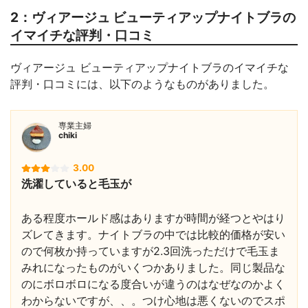
2：ヴィアージュ ビューティアップナイトブラの
イマイチな評判・口コミ
ヴィアージュ ビューティアップナイトブラのイマイチな
評判・口コミには、以下のようなものがありました。
専業主婦
chiki
3.00
洗濯していると毛玉が
ある程度ホールド感はありますが時間が経つとやはり
ズレてきます。ナイトブラの中では比較的価格が安い
ので何枚か持っていますが2.3回洗っただけで毛玉ま
みれになったものがいくつかありました。同じ製品な
のにボロボロになる度合いが違うのはなぜなのかよく
わからないですが、、。つけ心地は悪くないのでスポ