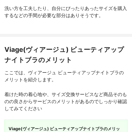
洗い方を工夫したり、自分にぴったりあったサイズを購入
するなどの手間が必要な部分はありそうです。
Viage(ヴィアージュ) ビューティアップ
ナイトブラのメリット
ここでは、ヴィアージュ ビューティアップナイトブラの
メリットを紹介します。
着けた時の着心地や、サイズ交換サービスなど商品そのも
のの良さからサービスのメリットがあるのでしっかり確認
してみてください
Viage(ヴィアージュ) ビューティアップナイトブラのメリッ