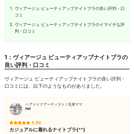
ヴィアージュ ビューティアップナイトブラの良い評判・口
コミ
ヴィアージュ ビューティアップナイトブラのイマイチな評
判・口コミ
1：ヴィアージュ ビューティアップナイトブラの
良い評判・口コミ
ヴィアージュ ビューティアップナイトブラの良い評判・
口コミには、以下のようなものがありました。
ヘアメイクアーティスト / 兄弟ママ
hal
5.00
カジュアルに着れるナイトブラ(^^)