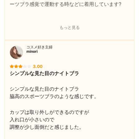
ーツブラ感覚で運動する時などに着用しています?
もっと見る
コスメ好き主婦
minori
3.00
シンプルな見た目のナイトブラ
シンプルな見た目のナイトブラ
脇高のスポーツブラのような感じです。
カップは取り外しができるのですが
入れ口が小さいので
調整が少し面倒だと感じました。