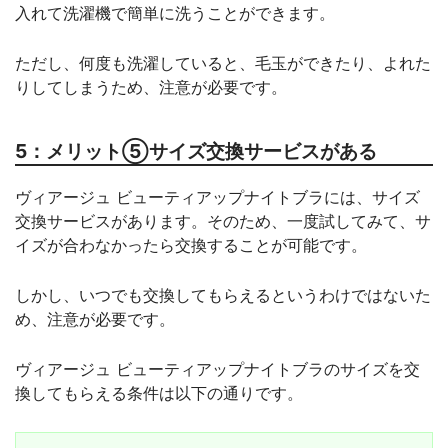
入れて洗濯機で簡単に洗うことができます。
ただし、何度も洗濯していると、毛玉ができたり、よれた
りしてしまうため、注意が必要です。
5：メリット⑤サイズ交換サービスがある
ヴィアージュ ビューティアップナイトブラには、サイズ
交換サービスがあります。そのため、一度試してみて、サ
イズが合わなかったら交換することが可能です。
しかし、いつでも交換してもらえるというわけではないた
め、注意が必要です。
ヴィアージュ ビューティアップナイトブラのサイズを交
換してもらえる条件は以下の通りです。