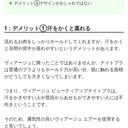
デメリット④デザインがおしゃれではない
1：デメリット①汗をかくと蒸れる
流れるお肉をしっかりホールドしてくれますが、汗をかく
と谷間や背中が蒸れやすいというデメリットがあります。
ヴィアージュに限ったことではありませんが、ナイトブラ
は普通のブラよりもホールド力が高い分、肌に触れる面積
がどうしても大きくなってしまいます。
つまり、ヴィアージュ ビューティアップナイトブラは、
汗をかきやすい人や普段からあせもができやすい人には不
向きということです。
そのため、通気性の良いヴィアージュ エアーを使用する
と良いでしょう。