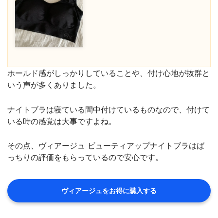
ホールド感がしっかりしていることや、付け心地が抜群と
いう声が多くありました。
ナイトブラは寝ている間中付けているものなので、付けて
いる時の感覚は大事ですよね。
その点、ヴィアージュ ビューティアップナイトブラはば
っちりの評価をもらっているので安心です。
ヴィアージュをお得に購入する