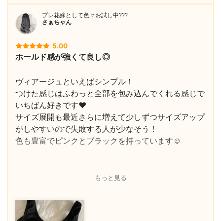
プレ花嫁として色々お試し中???
さぁちゃん
5.00
ホールド感が強くて良し◎
ヴィアージュといえばシンプル！
つけた感じはふわっと全部を包み込んでくれる感じで
いちばん好きです❤︎
サイズ展開も最近さらに増えて少しずつサイズアップ
がしやすいので失敗する人が少なそう！
色も豊富でピンクとブラックを持っています☺️
もっと見る