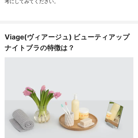
考にしてみてください。
Viage(ヴィアージュ) ビューティアップ
ナイトブラの特徴は？