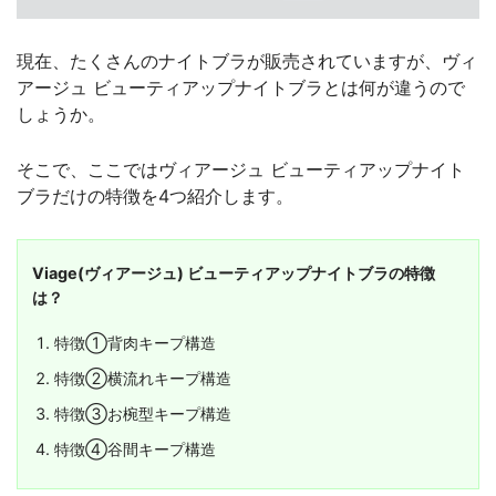
現在、たくさんのナイトブラが販売されていますが、ヴィ
アージュ ビューティアップナイトブラとは何が違うので
しょうか。
そこで、ここではヴィアージュ ビューティアップナイト
ブラだけの特徴を4つ紹介します。
Viage(ヴィアージュ) ビューティアップナイトブラの特徴
は？
特徴①背肉キープ構造
特徴②横流れキープ構造
特徴③お椀型キープ構造
特徴④谷間キープ構造