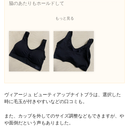
脇のあたりもホールドして
スッキリして見えるので
日中にも使っています。
もっと見る
ヴィアージュ ビューティアップナイトブラは、選択した
時に毛玉が付きやすいなどの口コミも。
また、カップを外してのサイズ調整などもできますが、や
や面倒だという声もありました。