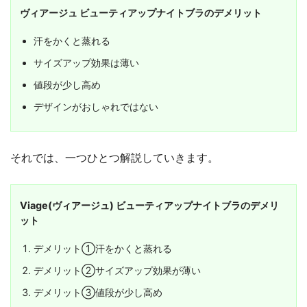
ヴィアージュ ビューティアップナイトブラのデメリット
汗をかくと蒸れる
サイズアップ効果は薄い
値段が少し高め
デザインがおしゃれではない
それでは、一つひとつ解説していきます。
Viage(ヴィアージュ) ビューティアップナイトブラのデメリ
ット
デメリット①汗をかくと蒸れる
デメリット②サイズアップ効果が薄い
デメリット③値段が少し高め