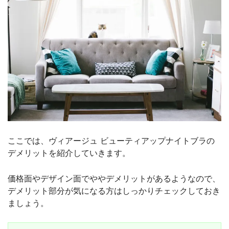
ここでは、ヴィアージュ ビューティアップナイトブラの
デメリットを紹介していきます。
価格面やデザイン面でややデメリットがあるようなので、
デメリット部分が気になる方はしっかりチェックしておき
ましょう。