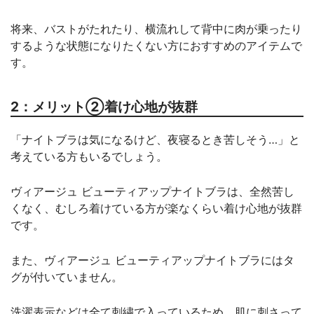
将来、バストがたれたり、横流れして背中に肉が乗ったり
するような状態になりたくない方におすすめのアイテムで
す。
2：メリット②着け心地が抜群
「ナイトブラは気になるけど、夜寝るとき苦しそう…」と
考えている方もいるでしょう。
ヴィアージュ ビューティアップナイトブラは、全然苦し
くなく、むしろ着けている方が楽なくらい着け心地が抜群
です。
また、ヴィアージュ ビューティアップナイトブラにはタ
グが付いていません。
洗濯表示などは全て刺繍で入っているため、肌に刺さって