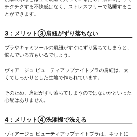
チクチクする不快感はなく、ストレスフリーで熟睡するこ
とができます。
3：メリット③肩紐がずり落ちない
ブラやキャミソールの肩紐がすぐにずり落ちてしまうと、
悩んでいる方もいるでしょう。
ヴィアージュ ビューティアップナイトブラの肩紐は、太
くてしっかりとした生地で作られています。
そのため、肩紐がずり落ちてしまうのではないかといった
心配はありません。
4：メリット④洗濯機で洗える
ヴィアージュ ビューティアップナイトブラは、ネットに