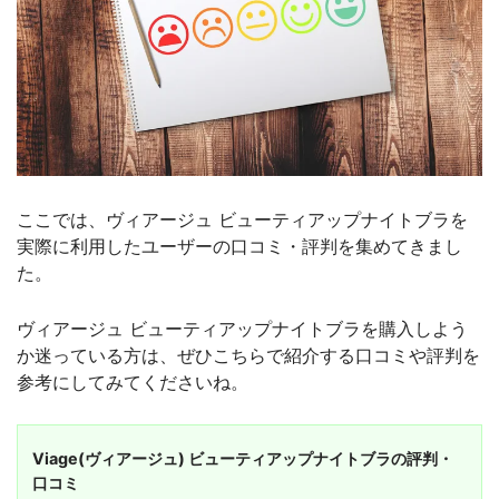
ここでは、ヴィアージュ ビューティアップナイトブラを
実際に利用したユーザーの口コミ・評判を集めてきまし
た。
ヴィアージュ ビューティアップナイトブラを購入しよう
か迷っている方は、ぜひこちらで紹介する口コミや評判を
参考にしてみてくださいね。
Viage(ヴィアージュ) ビューティアップナイトブラの評判・
口コミ