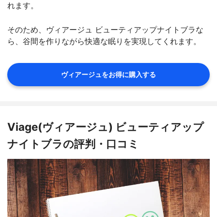
れます。
そのため、ヴィアージュ ビューティアップナイトブラな
ら、谷間を作りながら快適な眠りを実現してくれます。
ヴィアージュをお得に購入する
Viage(ヴィアージュ) ビューティアップ
ナイトブラの評判・口コミ