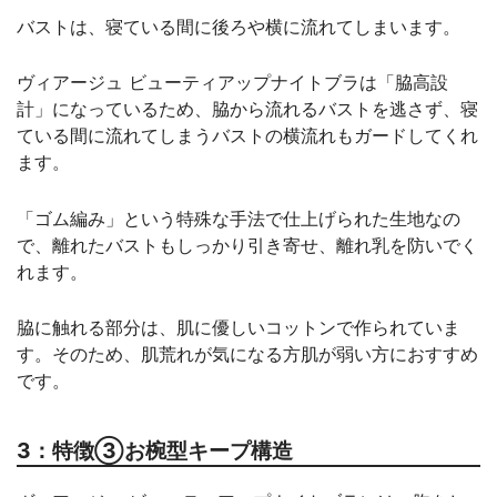
バストは、寝ている間に後ろや横に流れてしまいます。
ヴィアージュ ビューティアップナイトブラは「脇高設
計」になっているため、脇から流れるバストを逃さず、寝
ている間に流れてしまうバストの横流れもガードしてくれ
ます。
「ゴム編み」という特殊な手法で仕上げられた生地なの
で、離れたバストもしっかり引き寄せ、離れ乳を防いでく
れます。
脇に触れる部分は、肌に優しいコットンで作られていま
す。そのため、肌荒れが気になる方肌が弱い方におすすめ
です。
3：特徴③お椀型キープ構造