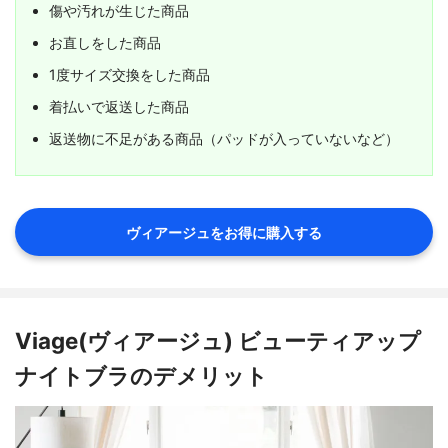
傷や汚れが生じた商品
お直しをした商品
1度サイズ交換をした商品
着払いで返送した商品
返送物に不足がある商品（パッドが入っていないなど）
ヴィアージュをお得に購入する
Viage(ヴィアージュ) ビューティアップ
ナイトブラのデメリット