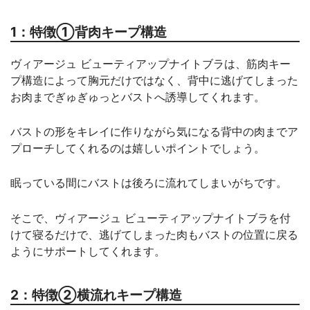
1：特徴①背肉キープ構造
ヴィアージュ ビューティアップナイトブラは、筋肉キー
プ構造によって胸元だけではなく、背中に逃げてしまった
お肉までぎゅぎゅっとバストへ誘導してくれます。
バストの形をキレイに作りながら気になる背中の肉までア
プローチしてくれるのは嬉しいポイントでしょう。
眠っている間にバストは後ろに流れてしまいがちです。
そこで、ヴィアージュ ビューティアップナイトブラを付
けて寝るだけで、逃げてしまった肉もバストの位置に戻る
ようにサポートしてくれます。
2：特徴②横流れキープ構造