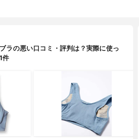
ナイトブラの悪い口コミ・評判は？実際に使っ
1件