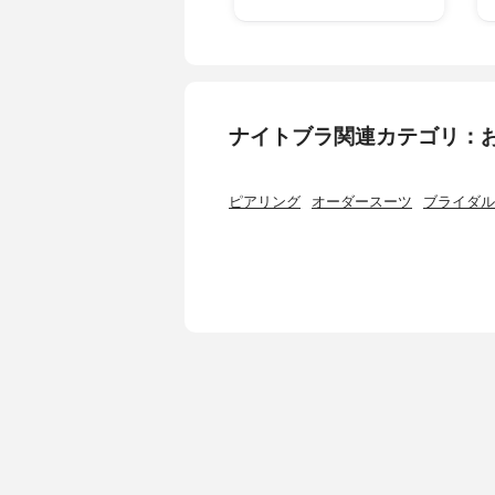
ナイトブラ関連カテゴリ：
ピアリング
オーダースーツ
ブライダル