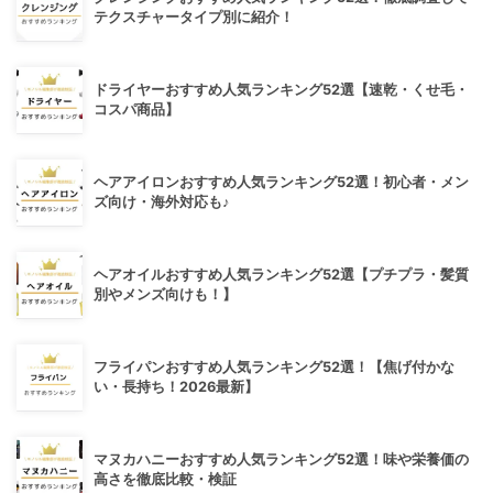
テクスチャータイプ別に紹介！
ドライヤーおすすめ人気ランキング52選【速乾・くせ毛・
コスパ商品】
ヘアアイロンおすすめ人気ランキング52選！初心者・メン
ズ向け・海外対応も♪
ヘアオイルおすすめ人気ランキング52選【プチプラ・髪質
別やメンズ向けも！】
フライパンおすすめ人気ランキング52選！【焦げ付かな
い・長持ち！2026最新】
マヌカハニーおすすめ人気ランキング52選！味や栄養価の
高さを徹底比較・検証