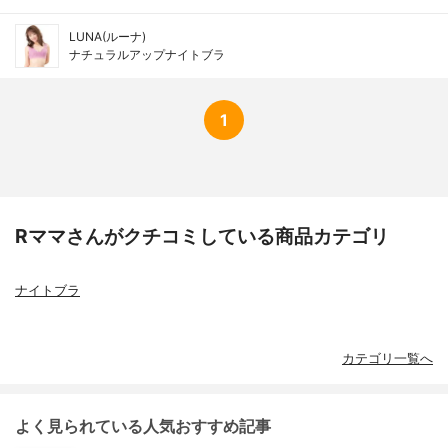
LUNA(ルーナ)
ナチュラルアップナイトブラ
1
Rママさんがクチコミしている商品カテゴリ
ナイトブラ
カテゴリ一覧へ
よく見られている人気おすすめ記事