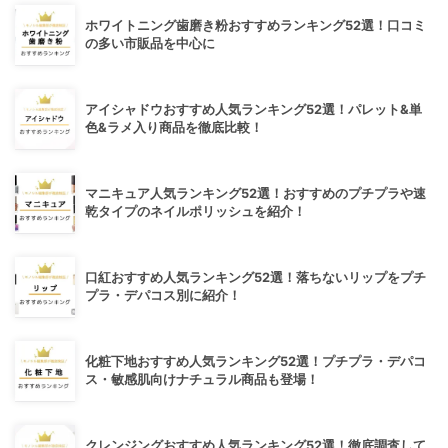
ホワイトニング歯磨き粉おすすめランキング52選！口コミ
の多い市販品を中心に
アイシャドウおすすめ人気ランキング52選！パレット&単
色&ラメ入り商品を徹底比較！
マニキュア人気ランキング52選！おすすめのプチプラや速
乾タイプのネイルポリッシュを紹介！
口紅おすすめ人気ランキング52選！落ちないリップをプチ
プラ・デパコス別に紹介！
化粧下地おすすめ人気ランキング52選！プチプラ・デパコ
ス・敏感肌向けナチュラル商品も登場！
クレンジングおすすめ人気ランキング52選！徹底調査して