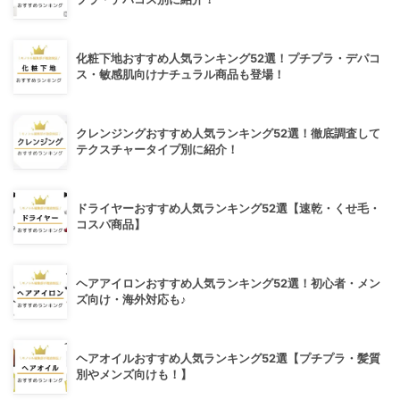
化粧下地おすすめ人気ランキング52選！プチプラ・デパコ
ス・敏感肌向けナチュラル商品も登場！
クレンジングおすすめ人気ランキング52選！徹底調査して
テクスチャータイプ別に紹介！
ドライヤーおすすめ人気ランキング52選【速乾・くせ毛・
コスパ商品】
ヘアアイロンおすすめ人気ランキング52選！初心者・メン
ズ向け・海外対応も♪
ヘアオイルおすすめ人気ランキング52選【プチプラ・髪質
別やメンズ向けも！】