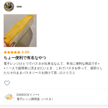
one
5.00
ちょー便利で有名なやつ
電子レンジひとつでパスタが出来るなんて、本当に便利な商品です>
<！一人で超簡単に済ませたいとき、これでパスタを作って、湯切りし
たらそのままパスタソースを掛けて容…
続きを見る
DAISO(ダイソー)
電子レンジ調理器（パスタ）