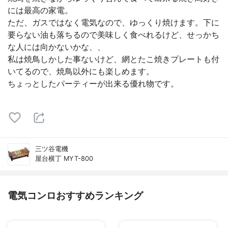
には最高の家電。
ただ、ガスではなく電気なので、ゆっくり焼けます。下に
要らない油も落ちるので美味しく食べれるけど、せっかち
な人には向かないかな、、
私は焼鳥しかした事ないけど、網とたこ焼きプレートも付
いてるので、焼鳥以外にも楽しめます。
ちょっとしたパーティーが出来る優れ物です。
三ツ谷電機
屋台横丁 MYT-800
電気コンロおすすめランキング