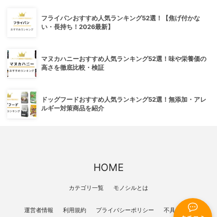
フライパンおすすめ人気ランキング52選！【焦げ付かな
い・長持ち！2026最新】
マヌカハニーおすすめ人気ランキング52選！味や栄養価の
高さを徹底比較・検証
ドッグフードおすすめ人気ランキング52選！無添加・アレ
ルギー対策商品を紹介
HOME
カテゴリ一覧
モノシルとは
運営者情報
利用規約
プライバシーポリシー
不具合報告