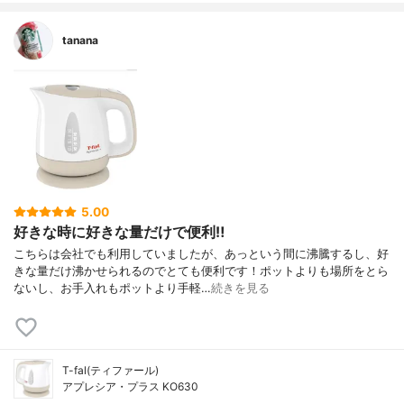
tanana
5.00
好きな時に好きな量だけで便利‼︎
こちらは会社でも利用していましたが、あっという間に沸騰するし、好
きな量だけ沸かせられるのでとても便利です！ポットよりも場所をとら
ないし、お手入れもポットより手軽…
続きを見る
T-fal(ティファール)
アプレシア・プラス KO630