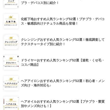
プラ・デパコス別に紹介！
化粧下地おすすめ人気ランキング52選！プチプラ・デパコ
ス・敏感肌向けナチュラル商品も登場！
クレンジングおすすめ人気ランキング52選！徹底調査して
テクスチャータイプ別に紹介！
ドライヤーおすすめ人気ランキング52選【速乾・くせ毛・
コスパ商品】
ヘアアイロンおすすめ人気ランキング52選！初心者・メン
ズ向け・海外対応も♪
ヘアオイルおすすめ人気ランキング52選【プチプラ・髪質
別やメンズ向けも！】