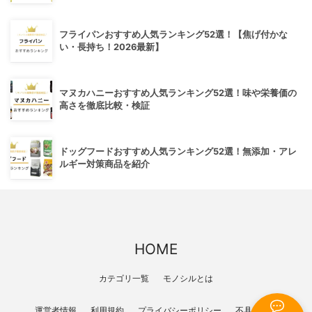
フライパンおすすめ人気ランキング52選！【焦げ付かな
い・長持ち！2026最新】
マヌカハニーおすすめ人気ランキング52選！味や栄養価の
高さを徹底比較・検証
ドッグフードおすすめ人気ランキング52選！無添加・アレ
ルギー対策商品を紹介
HOME
カテゴリ一覧
モノシルとは
運営者情報
利用規約
プライバシーポリシー
不具合報告