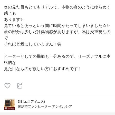
炎の見た目もとてもリアルで、本物の炎のようにゆらめく
感じも
あります✨
見ているとあっという間に時間がたってしまいました☺️✨
薪の部分は少しだけ偽物感がありますが、私は炎重視なの
で
それほど気にしていません！笑
ヒーターとしての機能も十分あるので、リーズナブルに本
格的な
見た目なものが欲しい方におすすめです！
SIS(エスアイエス)
暖炉型ファンヒーター アンダルシア