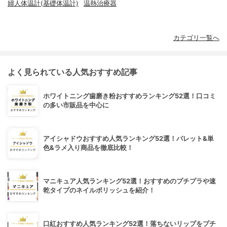
婦人体温計(基礎体温計)
温熱治療器
カテゴリ一覧へ
よく見られている人気おすすめ記事
ホワイトニング歯磨き粉おすすめランキング52選！口コミ
の多い市販品を中心に
アイシャドウおすすめ人気ランキング52選！パレット&単
色&ラメ入り商品を徹底比較！
マニキュア人気ランキング52選！おすすめのプチプラや速
乾タイプのネイルポリッシュを紹介！
口紅おすすめ人気ランキング52選！落ちないリップをプチ