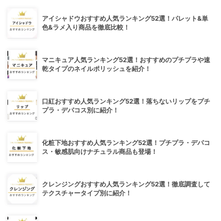
アイシャドウおすすめ人気ランキング52選！パレット&単
色&ラメ入り商品を徹底比較！
マニキュア人気ランキング52選！おすすめのプチプラや速
乾タイプのネイルポリッシュを紹介！
口紅おすすめ人気ランキング52選！落ちないリップをプチ
プラ・デパコス別に紹介！
化粧下地おすすめ人気ランキング52選！プチプラ・デパコ
ス・敏感肌向けナチュラル商品も登場！
クレンジングおすすめ人気ランキング52選！徹底調査して
テクスチャータイプ別に紹介！