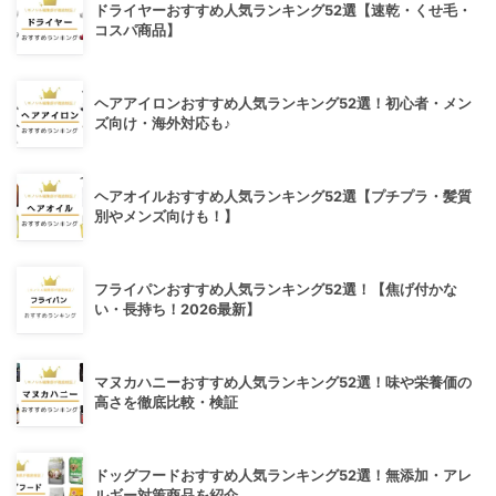
ドライヤーおすすめ人気ランキング52選【速乾・くせ毛・
コスパ商品】
ヘアアイロンおすすめ人気ランキング52選！初心者・メン
ズ向け・海外対応も♪
ヘアオイルおすすめ人気ランキング52選【プチプラ・髪質
別やメンズ向けも！】
フライパンおすすめ人気ランキング52選！【焦げ付かな
い・長持ち！2026最新】
マヌカハニーおすすめ人気ランキング52選！味や栄養価の
高さを徹底比較・検証
ドッグフードおすすめ人気ランキング52選！無添加・アレ
ルギー対策商品を紹介