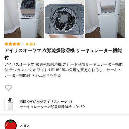
4.00
アイリスオーヤマ 衣類乾燥除湿機 サーキュレーター機能
付
アイリスオーヤマ 衣類乾燥除湿機 スピード乾燥サーキュレーター機能
付 デシカント式 ホワイト IJD-I50風の角度を変えられるし、サーキュ
レーター機能付 デシ…
続きを見る
IRIS OHYAMA(アイリスオーヤマ)
サーキュレーター衣類乾燥除湿機 IJD-I50
とまと