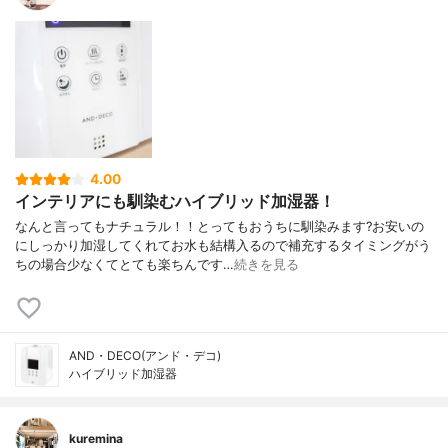
4.00
インテリアにも馴染むハイブリッド加湿器！
なんと言ってもナチュラル！！とってもおうちに馴染みます?お安いの
にしっかり加湿してくれてお水も結構入るので補充するタイミングがう
ちの場合少なくてとても楽ちんです…
続きを見る
AND・DECO(アンド・デコ)
ハイブリッド加湿器
kuremina