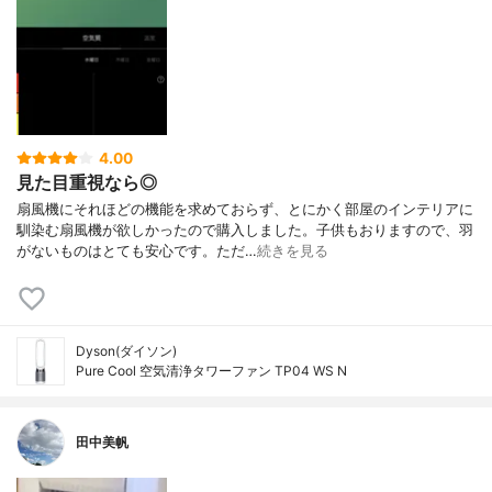
4.00
見た目重視なら◎
扇風機にそれほどの機能を求めておらず、とにかく部屋のインテリアに
馴染む扇風機が欲しかったので購入しました。子供もおりますので、羽
がないものはとても安心です。ただ…
続きを見る
Dyson(ダイソン)
Pure Cool 空気清浄タワーファン TP04 WS N
田中美帆