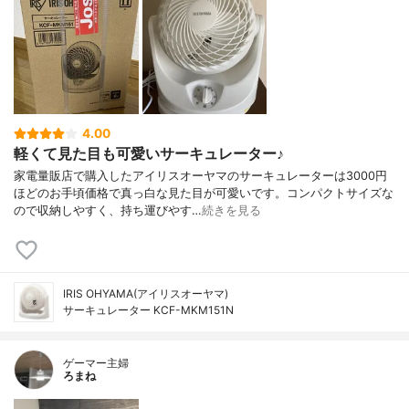
4.00
軽くて見た目も可愛いサーキュレーター♪
家電量販店で購入したアイリスオーヤマのサーキュレーターは3000円
ほどのお手頃価格で真っ白な見た目が可愛いです。コンパクトサイズな
ので収納しやすく、持ち運びやす…
続きを見る
IRIS OHYAMA(アイリスオーヤマ)
サーキュレーター KCF-MKM151N
ゲーマー主婦
ろまね