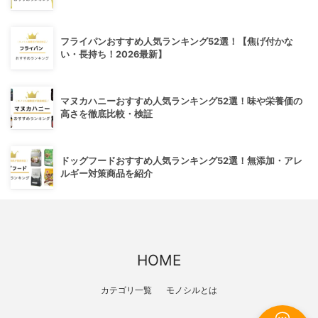
フライパンおすすめ人気ランキング52選！【焦げ付かな
い・長持ち！2026最新】
マヌカハニーおすすめ人気ランキング52選！味や栄養価の
高さを徹底比較・検証
ドッグフードおすすめ人気ランキング52選！無添加・アレ
ルギー対策商品を紹介
HOME
カテゴリ一覧
モノシルとは