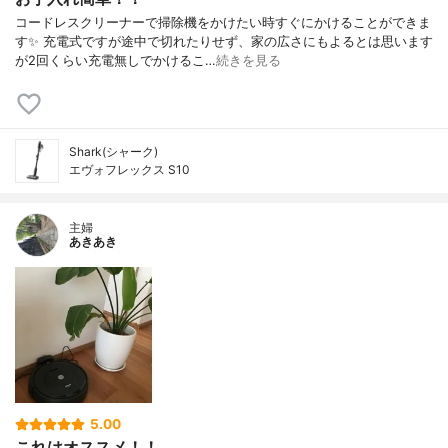
コードレスクリーナーで掃除機をかけたい時すぐにかけることができま
す✨ 充電式ですが途中で切れたりせず、家の広さにもよるとは思います
が2回くらい充電無しでかけるこ…
続きを見る
Shark(シャーク)
エヴォフレックス S10
主婦
あきあき
5.00
これはオススメ！！