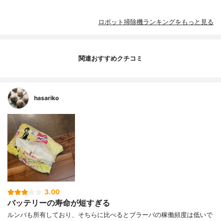
ロボット掃除機ランキングをもっと見る
関連おすすめクチコミ
hasariko
3.00
バッテリーの寿命が短すぎる
ルンバも所有しており、そちらに比べるとブラーバの稼働頻度は低いで