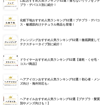
口紅おすすめ人気ランキング52選！落ちないリップをプチ
プラ・デパコス別に紹介！
化粧下地おすすめ人気ランキング52選！プチプラ・デパコ
ス・敏感肌向けナチュラル商品も登場！
クレンジングおすすめ人気ランキング52選！徹底調査して
テクスチャータイプ別に紹介！
ドライヤーおすすめ人気ランキング52選【速乾・くせ毛・
コスパ商品】
ヘアアイロンおすすめ人気ランキング52選！初心者・メン
ズ向け・海外対応も♪
ヘアオイルおすすめ人気ランキング52選【プチプラ・髪質
別やメンズ向けも！】