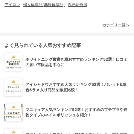
アイロン
婦人体温計(基礎体温計)
温熱治療器
カテゴリ一覧へ
よく見られている人気おすすめ記事
ホワイトニング歯磨き粉おすすめランキング52選！口コミ
の多い市販品を中心に
アイシャドウおすすめ人気ランキング52選！パレット&単
色&ラメ入り商品を徹底比較！
マニキュア人気ランキング52選！おすすめのプチプラや速
乾タイプのネイルポリッシュを紹介！