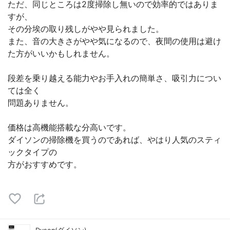
ただ、同じところは2度掃除し無いので効率的ではありま
すが、
その分埃の取り残しがやや見られました。
また、音の大きさがやや気になるので、夜間の使用は避け
た方がいいかもしれません。
段差を乗り越える能力やお手入れの簡単さ、吸引力につい
ては全く
問題ありません。
価格は高機能搭載な分高いです。
ダイソンの掃除機を買うのであれば、やはり人気のスティ
ックタイプの
方がおすすめです。