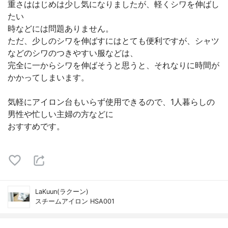
重さははじめは少し気になりましたが、軽くシワを伸ばし
たい
時などには問題ありません。
ただ、少しのシワを伸ばすにはとても便利ですが、シャツ
などのシワのつきやすい服などは、
完全に一からシワを伸ばそうと思うと、それなりに時間が
かかってしまいます。
気軽にアイロン台もいらず使用できるので、1人暮らしの
男性や忙しい主婦の方などに
おすすめです。
LaKuun(ラクーン)
スチームアイロン HSA001