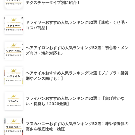
テクスチャータイプ別に紹介！
ドライヤーおすすめ人気ランキング52選【速乾・くせ毛・
コスパ商品】
ヘアアイロンおすすめ人気ランキング52選！初心者・メン
ズ向け・海外対応も♪
ヘアオイルおすすめ人気ランキング52選【プチプラ・髪質
別やメンズ向けも！】
フライパンおすすめ人気ランキング52選！【焦げ付かな
い・長持ち！2026最新】
マヌカハニーおすすめ人気ランキング52選！味や栄養価の
高さを徹底比較・検証