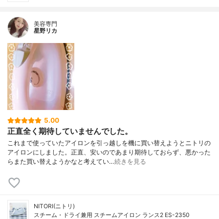
美容専門
星野リカ
5.00
正直全く期待していませんでした。
これまで使っていたアイロンを引っ越しを機に買い替えようとニトリの
アイロンにしました。正直、安いのであまり期待しておらず、悪かった
らまた買い替えようかなと考えてい…
続きを見る
NITORI(ニトリ)
スチーム・ドライ兼用 スチームアイロン ランス2 ES-2350