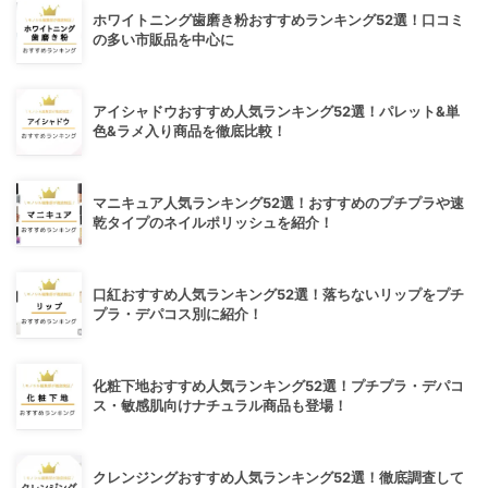
ホワイトニング歯磨き粉おすすめランキング52選！口コミ
の多い市販品を中心に
アイシャドウおすすめ人気ランキング52選！パレット&単
色&ラメ入り商品を徹底比較！
マニキュア人気ランキング52選！おすすめのプチプラや速
乾タイプのネイルポリッシュを紹介！
口紅おすすめ人気ランキング52選！落ちないリップをプチ
プラ・デパコス別に紹介！
化粧下地おすすめ人気ランキング52選！プチプラ・デパコ
ス・敏感肌向けナチュラル商品も登場！
クレンジングおすすめ人気ランキング52選！徹底調査して