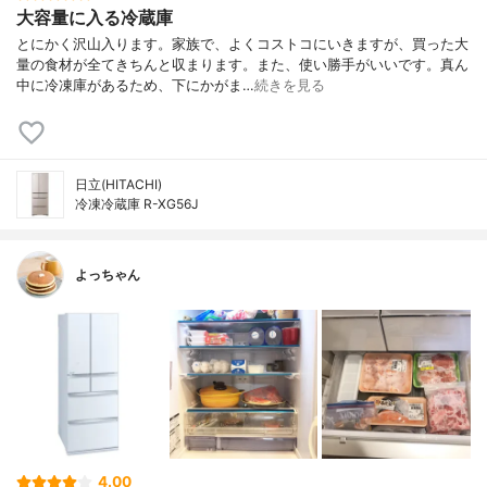
大容量に入る冷蔵庫
とにかく沢山入ります。家族で、よくコストコにいきますが、買った大
量の食材が全てきちんと収まります。また、使い勝手がいいです。真ん
中に冷凍庫があるため、下にかがま…
続きを見る
日立(HITACHI)
冷凍冷蔵庫 R-XG56J
よっちゃん
4.00