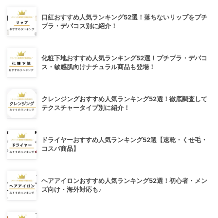
口紅おすすめ人気ランキング52選！落ちないリップをプチ
プラ・デパコス別に紹介！
化粧下地おすすめ人気ランキング52選！プチプラ・デパコ
ス・敏感肌向けナチュラル商品も登場！
クレンジングおすすめ人気ランキング52選！徹底調査して
テクスチャータイプ別に紹介！
ドライヤーおすすめ人気ランキング52選【速乾・くせ毛・
コスパ商品】
ヘアアイロンおすすめ人気ランキング52選！初心者・メン
ズ向け・海外対応も♪