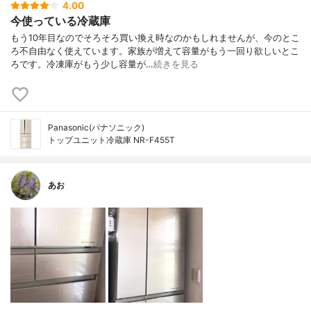
4.00
今使っている冷蔵庫
もう10年目なのでそろそろ買い換え時なのかもしれませんが、今のとこ
ろ不自由なく使えています。家族が増えて容量がもう一回り欲しいとこ
ろです。冷凍庫がもう少し容量が…
続きを見る
Panasonic(パナソニック)
トップユニット冷蔵庫 NR-F455T
あお