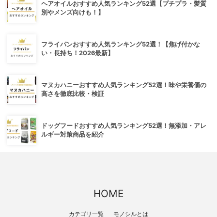
ヘアオイルおすすめ人気ランキング52選【プチプラ・髪質
別やメンズ向けも！】
フライパンおすすめ人気ランキング52選！【焦げ付かな
い・長持ち！2026最新】
マヌカハニーおすすめ人気ランキング52選！味や栄養価の
高さを徹底比較・検証
ドッグフードおすすめ人気ランキング52選！無添加・アレ
ルギー対策商品を紹介
HOME
カテゴリ一覧
モノシルとは