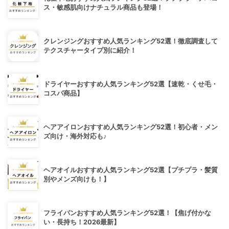
ス・敏感肌向けナチュラル商品も登場！
クレンジングおすすめ人気ランキング52選！徹底調査して
テクスチャータイプ別に紹介！
ドライヤーおすすめ人気ランキング52選【速乾・くせ毛・
コスパ商品】
ヘアアイロンおすすめ人気ランキング52選！初心者・メン
ズ向け・海外対応も♪
ヘアオイルおすすめ人気ランキング52選【プチプラ・髪質
別やメンズ向けも！】
フライパンおすすめ人気ランキング52選！【焦げ付かな
い・長持ち！2026最新】