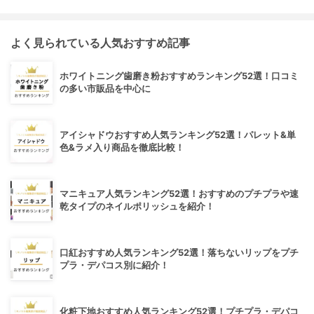
よく見られている人気おすすめ記事
ホワイトニング歯磨き粉おすすめランキング52選！口コミ
の多い市販品を中心に
アイシャドウおすすめ人気ランキング52選！パレット&単
色&ラメ入り商品を徹底比較！
マニキュア人気ランキング52選！おすすめのプチプラや速
乾タイプのネイルポリッシュを紹介！
口紅おすすめ人気ランキング52選！落ちないリップをプチ
プラ・デパコス別に紹介！
化粧下地おすすめ人気ランキング52選！プチプラ・デパコ