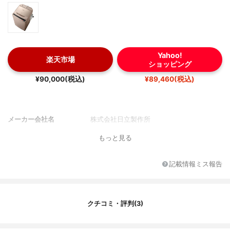
Yahoo!
楽天市場
ショッピング
¥90,000(税込)
¥89,460(税込)
メーカー会社名
株式会社日立製作所
もっと見る
記載情報ミス報告
クチコミ・評判(3)