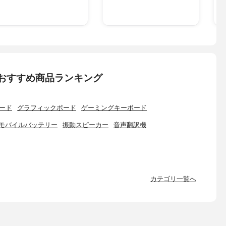
おすすめ商品ランキング
ード
グラフィックボード
ゲーミングキーボード
モバイルバッテリー
振動スピーカー
音声翻訳機
カテゴリ一覧へ