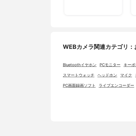
WEBカメラ関連カテゴリ：
Bluetoothイヤホン
PCモニター
キーボ
スマートウォッチ
ヘッドホン
マイク
PC画面録画ソフト
ライブエンコーダー