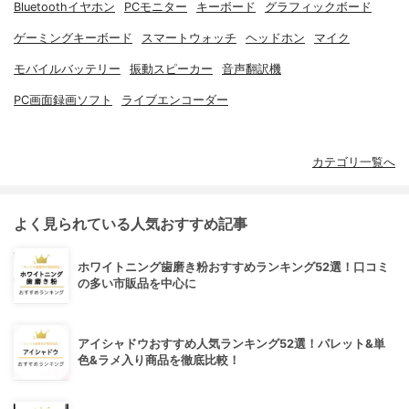
Bluetoothイヤホン
PCモニター
キーボード
グラフィックボード
ゲーミングキーボード
スマートウォッチ
ヘッドホン
マイク
モバイルバッテリー
振動スピーカー
音声翻訳機
PC画面録画ソフト
ライブエンコーダー
カテゴリ一覧へ
よく見られている人気おすすめ記事
ホワイトニング歯磨き粉おすすめランキング52選！口コミ
の多い市販品を中心に
アイシャドウおすすめ人気ランキング52選！パレット&単
色&ラメ入り商品を徹底比較！