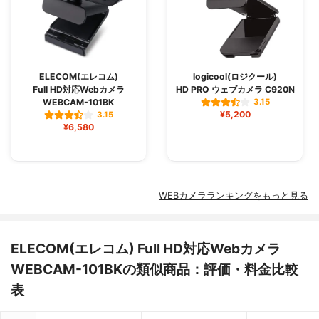
ELECOM(エレコム)
logicool(ロジクール)
Full HD対応Webカメラ
HD PRO ウェブカメラ C920N
WEBCAM-101BK
3.15
¥5,200
3.15
¥6,580
WEBカメラランキングをもっと見る
ELECOM(エレコム) Full HD対応Webカメラ
WEBCAM-101BKの類似商品：評価・料金比較
表