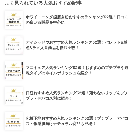
よく見られている人気おすすめ記事
ホワイトニング歯磨き粉おすすめランキング52選！口コミ
の多い市販品を中心に
アイシャドウおすすめ人気ランキング52選！パレット&単
色&ラメ入り商品を徹底比較！
マニキュア人気ランキング52選！おすすめのプチプラや速
乾タイプのネイルポリッシュを紹介！
口紅おすすめ人気ランキング52選！落ちないリップをプチ
プラ・デパコス別に紹介！
化粧下地おすすめ人気ランキング52選！プチプラ・デパコ
ス・敏感肌向けナチュラル商品も登場！