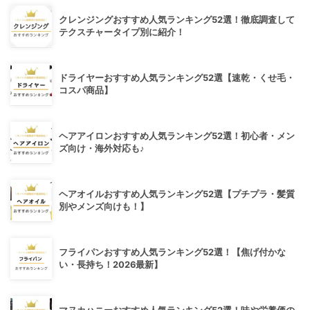
クレンジングおすすめ人気ランキング52選！徹底調査して
テクスチャータイプ別に紹介！
ドライヤーおすすめ人気ランキング52選【速乾・くせ毛・
コスパ商品】
ヘアアイロンおすすめ人気ランキング52選！初心者・メン
ズ向け・海外対応も♪
ヘアオイルおすすめ人気ランキング52選【プチプラ・髪質
別やメンズ向けも！】
フライパンおすすめ人気ランキング52選！【焦げ付かな
い・長持ち！2026最新】