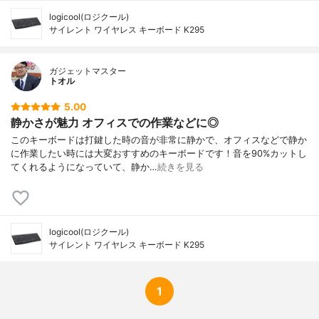
logicool(ロジクール)
サイレント ワイヤレス キーボード K295
ガジェットマスター
トオル
5.00
静かさが魅力 オフィスでの作業などに◎
このキーボードは打鍵した時の音が非常に静かで、オフィスなどで静か
に作業したい時には大変おすすめのキーボードです！音を90%カットし
てくれるようになっていて、静か…
続きを見る
logicool(ロジクール)
サイレント ワイヤレス キーボード K295
1