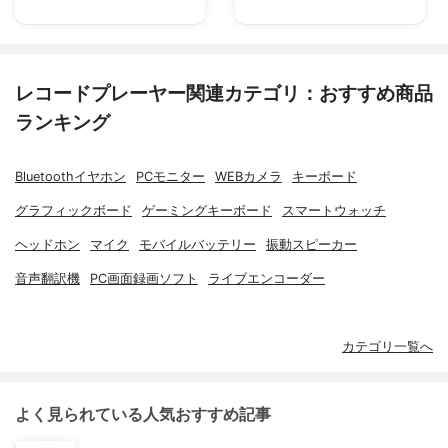
レコードプレーヤー関連カテゴリ：おすすめ商品
ランキング
Bluetoothイヤホン
PCモニター
WEBカメラ
キーボード
グラフィックボード
ゲーミングキーボード
スマートウォッチ
ヘッドホン
マイク
モバイルバッテリー
振動スピーカー
音声翻訳機
PC画面録画ソフト
ライブエンコーダー
カテゴリ一覧へ
よく見られている人気おすすめ記事