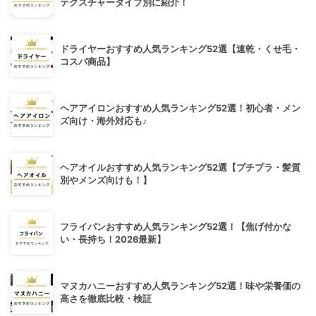
テクスチャータイプ別に紹介！
ドライヤーおすすめ人気ランキング52選【速乾・くせ毛・
コスパ商品】
ヘアアイロンおすすめ人気ランキング52選！初心者・メン
ズ向け・海外対応も♪
ヘアオイルおすすめ人気ランキング52選【プチプラ・髪質
別やメンズ向けも！】
フライパンおすすめ人気ランキング52選！【焦げ付かな
い・長持ち！2026最新】
マヌカハニーおすすめ人気ランキング52選！味や栄養価の
高さを徹底比較・検証