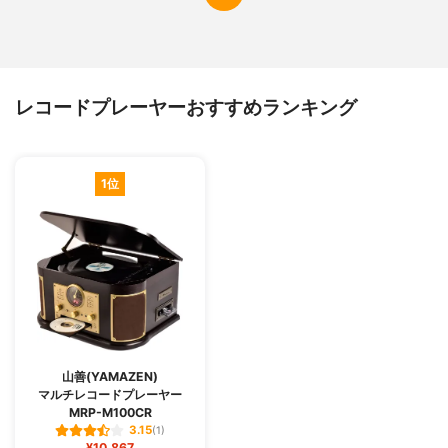
レコードプレーヤーおすすめランキング
1位
山善(YAMAZEN)
マルチレコードプレーヤー
MRP-M100CR
3.15
(1)
¥10,867