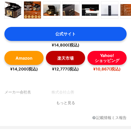
公式サイト
¥14,800(税込)
Yahoo!
Amazon
楽天市場
ショッピング
¥14,200(税込)
¥12,777(税込)
¥10,867(税込)
メーカー会社名
株式会社山善
もっと見る
記載情報ミス報告