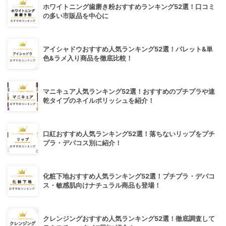
ホワイトニング歯磨き粉おすすめランキング52選！口コミ
の多い市販品を中心に
アイシャドウおすすめ人気ランキング52選！パレット&単
色&ラメ入り商品を徹底比較！
マニキュア人気ランキング52選！おすすめのプチプラや速
乾タイプのネイルポリッシュを紹介！
口紅おすすめ人気ランキング52選！落ちないリップをプチ
プラ・デパコス別に紹介！
化粧下地おすすめ人気ランキング52選！プチプラ・デパコ
ス・敏感肌向けナチュラル商品も登場！
クレンジングおすすめ人気ランキング52選！徹底調査して