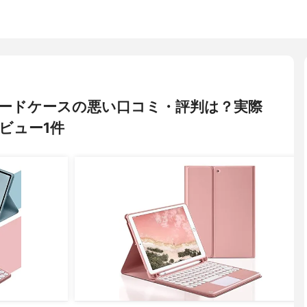
キーボードケースの悪い口コミ・評判は？実際
ビュー1件