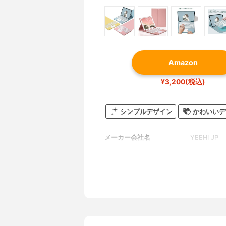
Amazon
¥3,200(税込)
シンプルデザイン
かわいいデ
メーカー会社名
YEEHI JP