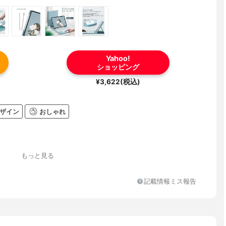
Yahoo!
ショッピング
¥3,622(税込)
ザイン
おしゃれ
もっと見る
記載情報ミス報告