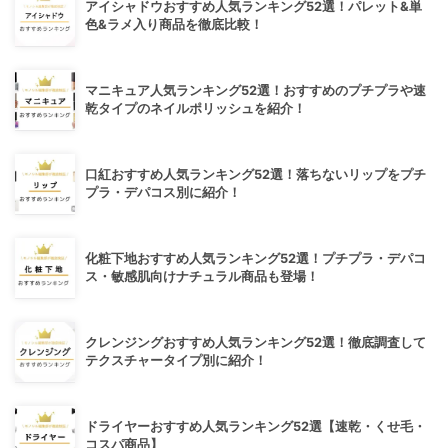
アイシャドウおすすめ人気ランキング52選！パレット&単
色&ラメ入り商品を徹底比較！
マニキュア人気ランキング52選！おすすめのプチプラや速
乾タイプのネイルポリッシュを紹介！
口紅おすすめ人気ランキング52選！落ちないリップをプチ
プラ・デパコス別に紹介！
化粧下地おすすめ人気ランキング52選！プチプラ・デパコ
ス・敏感肌向けナチュラル商品も登場！
クレンジングおすすめ人気ランキング52選！徹底調査して
テクスチャータイプ別に紹介！
ドライヤーおすすめ人気ランキング52選【速乾・くせ毛・
コスパ商品】