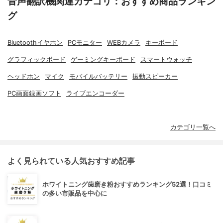
音声翻訳機関連カテゴリ：おすすめ商品ランキン
グ
Bluetoothイヤホン
PCモニター
WEBカメラ
キーボード
グラフィックボード
ゲーミングキーボード
スマートウォッチ
ヘッドホン
マイク
モバイルバッテリー
振動スピーカー
PC画面録画ソフト
ライブエンコーダー
カテゴリ一覧へ
よく見られている人気おすすめ記事
ホワイトニング歯磨き粉おすすめランキング52選！口コミ
の多い市販品を中心に