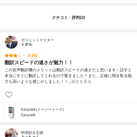
クチコミ・評判(2)
ガジェットマスター
トオル
3.00
翻訳スピードの速さが魅力！！
この音声翻訳機のメリットは翻訳スピードの速さだと思います！話すと
本当にすぐに翻訳してくれるので驚きました！また、正確に聞き取る能
力も高いような感じがしました！！…
続きを見る
Easytalk(イージートーク)
Easytalk
料理好き主婦
みっちゃん