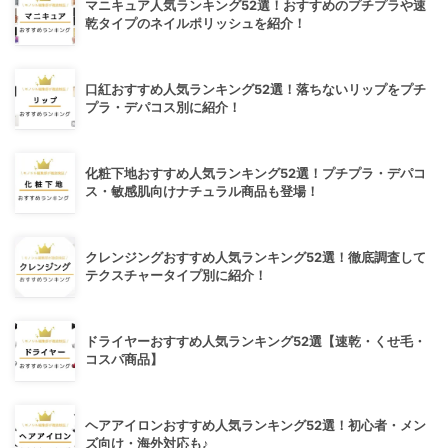
マニキュア人気ランキング52選！おすすめのプチプラや速
乾タイプのネイルポリッシュを紹介！
口紅おすすめ人気ランキング52選！落ちないリップをプチ
プラ・デパコス別に紹介！
化粧下地おすすめ人気ランキング52選！プチプラ・デパコ
ス・敏感肌向けナチュラル商品も登場！
クレンジングおすすめ人気ランキング52選！徹底調査して
テクスチャータイプ別に紹介！
ドライヤーおすすめ人気ランキング52選【速乾・くせ毛・
コスパ商品】
ヘアアイロンおすすめ人気ランキング52選！初心者・メン
ズ向け・海外対応も♪