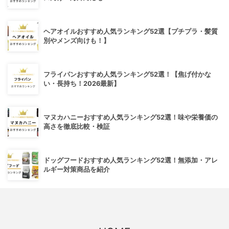
ヘアオイルおすすめ人気ランキング52選【プチプラ・髪質
別やメンズ向けも！】
フライパンおすすめ人気ランキング52選！【焦げ付かな
い・長持ち！2026最新】
マヌカハニーおすすめ人気ランキング52選！味や栄養価の
高さを徹底比較・検証
ドッグフードおすすめ人気ランキング52選！無添加・アレ
ルギー対策商品を紹介