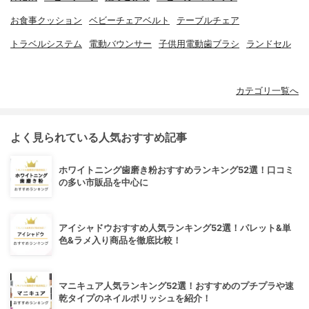
お食事クッション
ベビーチェアベルト
テーブルチェア
トラベルシステム
電動バウンサー
子供用電動歯ブラシ
ランドセル
カテゴリ一覧へ
よく見られている人気おすすめ記事
ホワイトニング歯磨き粉おすすめランキング52選！口コミ
の多い市販品を中心に
アイシャドウおすすめ人気ランキング52選！パレット&単
色&ラメ入り商品を徹底比較！
マニキュア人気ランキング52選！おすすめのプチプラや速
乾タイプのネイルポリッシュを紹介！