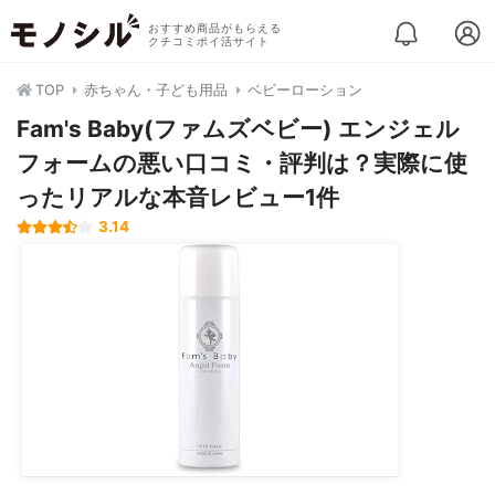
おすすめ商品がもらえる
クチコミポイ活サイト
TOP
赤ちゃん・子ども用品
ベビーローション
Fam's Baby(ファムズベビー) エンジェル
フォームの悪い口コミ・評判は？実際に使
ったリアルな本音レビュー1件
3.14