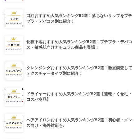
口紅おすすめ人気ランキング52選！落ちないリップをプチ
プラ・デパコス別に紹介！
化粧下地おすすめ人気ランキング52選！プチプラ・デパコ
ス・敏感肌向けナチュラル商品も登場！
クレンジングおすすめ人気ランキング52選！徹底調査して
テクスチャータイプ別に紹介！
ドライヤーおすすめ人気ランキング52選【速乾・くせ毛・
コスパ商品】
ヘアアイロンおすすめ人気ランキング52選！初心者・メン
ズ向け・海外対応も♪