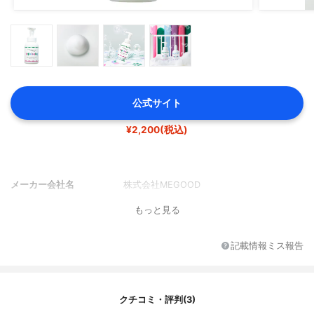
公式サイト
¥2,200(税込)
メーカー会社名
株式会社MEGOOD
もっと見る
記載情報ミス報告
クチコミ・評判(3)