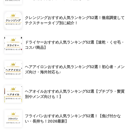
クレンジングおすすめ人気ランキング52選！徹底調査して
テクスチャータイプ別に紹介！
ドライヤーおすすめ人気ランキング52選【速乾・くせ毛・
コスパ商品】
ヘアアイロンおすすめ人気ランキング52選！初心者・メン
ズ向け・海外対応も♪
ヘアオイルおすすめ人気ランキング52選【プチプラ・髪質
別やメンズ向けも！】
フライパンおすすめ人気ランキング52選！【焦げ付かな
い・長持ち！2026最新】