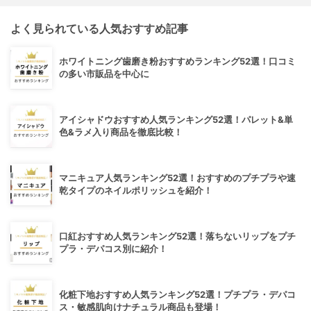
よく見られている人気おすすめ記事
ホワイトニング歯磨き粉おすすめランキング52選！口コミ
の多い市販品を中心に
アイシャドウおすすめ人気ランキング52選！パレット&単
色&ラメ入り商品を徹底比較！
マニキュア人気ランキング52選！おすすめのプチプラや速
乾タイプのネイルポリッシュを紹介！
口紅おすすめ人気ランキング52選！落ちないリップをプチ
プラ・デパコス別に紹介！
化粧下地おすすめ人気ランキング52選！プチプラ・デパコ
ス・敏感肌向けナチュラル商品も登場！