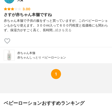
3.00
さすが赤ちゃん本舗ですね
赤ちゃん本舗で子供の服をずっと買っていますが、このベビーローショ
ンもかなり使えます。３００ml入って６００円程度と低価格にも関わら
ず、保湿力がすごく高く、長時間…
続きを見る
赤ちゃん本舗
赤ちゃんしっとり ベビーローション
1
ベビーローションおすすめランキング