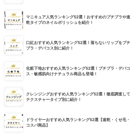
マニキュア人気ランキング52選！おすすめのプチプラや速
乾タイプのネイルポリッシュを紹介！
口紅おすすめ人気ランキング52選！落ちないリップをプチ
プラ・デパコス別に紹介！
化粧下地おすすめ人気ランキング52選！プチプラ・デパコ
ス・敏感肌向けナチュラル商品も登場！
クレンジングおすすめ人気ランキング52選！徹底調査して
テクスチャータイプ別に紹介！
ドライヤーおすすめ人気ランキング52選【速乾・くせ毛・
コスパ商品】