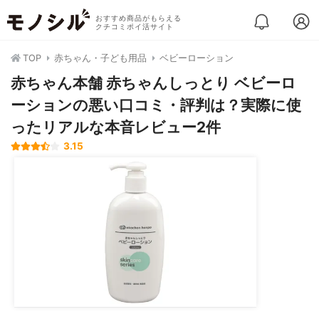
おすすめ商品がもらえる
クチコミポイ活サイト
TOP
赤ちゃん・子ども用品
ベビーローション
赤ちゃん本舗 赤ちゃんしっとり ベビーロ
ーションの悪い口コミ・評判は？実際に使
ったリアルな本音レビュー2件
3.15