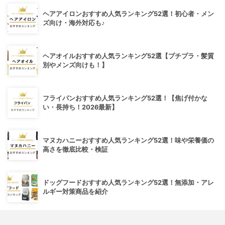
ヘアアイロンおすすめ人気ランキング52選！初心者・メン
ズ向け・海外対応も♪
ヘアオイルおすすめ人気ランキング52選【プチプラ・髪質
別やメンズ向けも！】
フライパンおすすめ人気ランキング52選！【焦げ付かな
い・長持ち！2026最新】
マヌカハニーおすすめ人気ランキング52選！味や栄養価の
高さを徹底比較・検証
ドッグフードおすすめ人気ランキング52選！無添加・アレ
ルギー対策商品を紹介