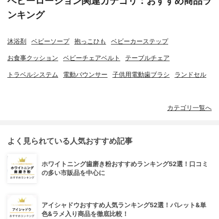
ベビーローション関連カテゴリ：おすすめ商品ラ
ンキング
沐浴剤
ベビーソープ
抱っこひも
ベビーカーステップ
お食事クッション
ベビーチェアベルト
テーブルチェア
トラベルシステム
電動バウンサー
子供用電動歯ブラシ
ランドセル
カテゴリ一覧へ
よく見られている人気おすすめ記事
ホワイトニング歯磨き粉おすすめランキング52選！口コミ
の多い市販品を中心に
アイシャドウおすすめ人気ランキング52選！パレット&単
色&ラメ入り商品を徹底比較！