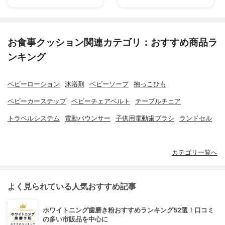
お食事クッション関連カテゴリ：おすすめ商品ラ
ンキング
ベビーローション
沐浴剤
ベビーソープ
抱っこひも
ベビーカーステップ
ベビーチェアベルト
テーブルチェア
トラベルシステム
電動バウンサー
子供用電動歯ブラシ
ランドセル
カテゴリ一覧へ
よく見られている人気おすすめ記事
ホワイトニング歯磨き粉おすすめランキング52選！口コミ
の多い市販品を中心に