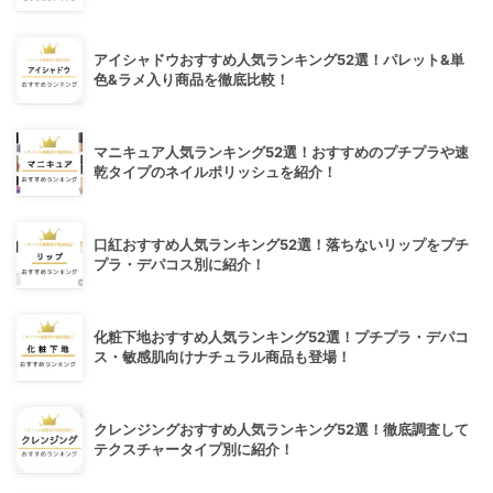
アイシャドウおすすめ人気ランキング52選！パレット&単
色&ラメ入り商品を徹底比較！
マニキュア人気ランキング52選！おすすめのプチプラや速
乾タイプのネイルポリッシュを紹介！
口紅おすすめ人気ランキング52選！落ちないリップをプチ
プラ・デパコス別に紹介！
化粧下地おすすめ人気ランキング52選！プチプラ・デパコ
ス・敏感肌向けナチュラル商品も登場！
クレンジングおすすめ人気ランキング52選！徹底調査して
テクスチャータイプ別に紹介！