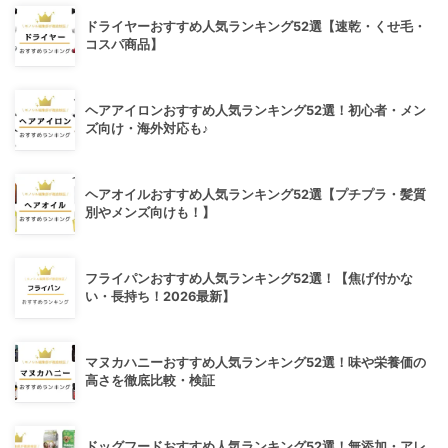
ドライヤーおすすめ人気ランキング52選【速乾・くせ毛・
コスパ商品】
ヘアアイロンおすすめ人気ランキング52選！初心者・メン
ズ向け・海外対応も♪
ヘアオイルおすすめ人気ランキング52選【プチプラ・髪質
別やメンズ向けも！】
フライパンおすすめ人気ランキング52選！【焦げ付かな
い・長持ち！2026最新】
マヌカハニーおすすめ人気ランキング52選！味や栄養価の
高さを徹底比較・検証
ドッグフードおすすめ人気ランキング52選！無添加・アレ