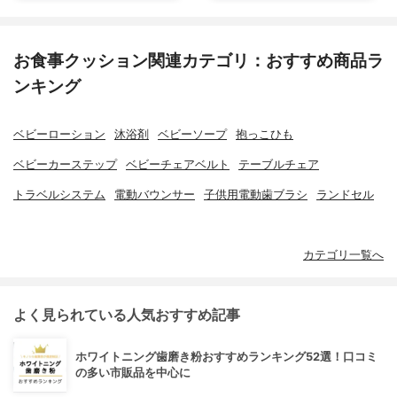
お食事クッション関連カテゴリ：おすすめ商品ラ
ンキング
ベビーローション
沐浴剤
ベビーソープ
抱っこひも
ベビーカーステップ
ベビーチェアベルト
テーブルチェア
トラベルシステム
電動バウンサー
子供用電動歯ブラシ
ランドセル
カテゴリ一覧へ
よく見られている人気おすすめ記事
ホワイトニング歯磨き粉おすすめランキング52選！口コミ
の多い市販品を中心に