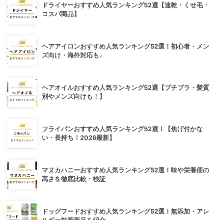
ドライヤーおすすめ人気ランキング52選【速乾・くせ毛・
コスパ商品】
ヘアアイロンおすすめ人気ランキング52選！初心者・メン
ズ向け・海外対応も♪
ヘアオイルおすすめ人気ランキング52選【プチプラ・髪質
別やメンズ向けも！】
フライパンおすすめ人気ランキング52選！【焦げ付かな
い・長持ち！2026最新】
マヌカハニーおすすめ人気ランキング52選！味や栄養価の
高さを徹底比較・検証
ドッグフードおすすめ人気ランキング52選！無添加・アレ