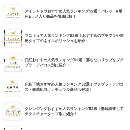
アイシャドウおすすめ人気ランキング52選！パレット&単
色&ラメ入り商品を徹底比較！
マニキュア人気ランキング52選！おすすめのプチプラや速
乾タイプのネイルポリッシュを紹介！
口紅おすすめ人気ランキング52選！落ちないリップをプチ
プラ・デパコス別に紹介！
化粧下地おすすめ人気ランキング52選！プチプラ・デパコ
ス・敏感肌向けナチュラル商品も登場！
クレンジングおすすめ人気ランキング52選！徹底調査して
テクスチャータイプ別に紹介！