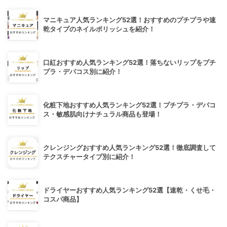
マニキュア人気ランキング52選！おすすめのプチプラや速
乾タイプのネイルポリッシュを紹介！
口紅おすすめ人気ランキング52選！落ちないリップをプチ
プラ・デパコス別に紹介！
化粧下地おすすめ人気ランキング52選！プチプラ・デパコ
ス・敏感肌向けナチュラル商品も登場！
クレンジングおすすめ人気ランキング52選！徹底調査して
テクスチャータイプ別に紹介！
ドライヤーおすすめ人気ランキング52選【速乾・くせ毛・
コスパ商品】