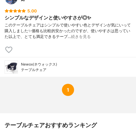
5.00
シンプルなデザインと使いやすさが◎✨
このテーブルチェアはシンプルで使いやすい色とデザインが気にいって
購入しました✨価格も比較的安かったのですが、使いやすさは思ってい
た以上で、とても満足できるテーブ…
続きを見る
Newox(ネウォックス)
テーブルチェア
1
テーブルチェアおすすめランキング