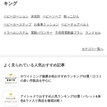
キング
ベビーローション
沐浴剤
ベビーソープ
抱っこひも
ベビーカーステップ
お食事クッション
ベビーチェアベルト
トラベルシステム
電動バウンサー
子供用電動歯ブラシ
ランドセル
カテゴリ一覧へ
よく見られている人気おすすめ記事
ホワイトニング歯磨き粉おすすめランキング52選！口コミ
の多い市販品を中心に
アイシャドウおすすめ人気ランキング52選！パレット&単
色&ラメ入り商品を徹底比較！